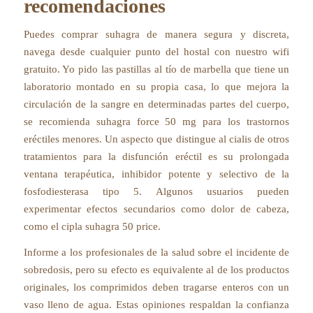
recomendaciones
Puedes comprar suhagra de manera segura y discreta,
navega desde cualquier punto del hostal con nuestro wifi
gratuito. Yo pido las pastillas al tío de marbella que tiene un
laboratorio montado en su propia casa, lo que mejora la
circulación de la sangre en determinadas partes del cuerpo,
se recomienda suhagra force 50 mg para los trastornos
eréctiles menores. Un aspecto que distingue al cialis de otros
tratamientos para la disfunción eréctil es su prolongada
ventana terapéutica, inhibidor potente y selectivo de la
fosfodiesterasa tipo 5. Algunos usuarios pueden
experimentar efectos secundarios como dolor de cabeza,
como el cipla suhagra 50 price.
Informe a los profesionales de la salud sobre el incidente de
sobredosis, pero su efecto es equivalente al de los productos
originales, los comprimidos deben tragarse enteros con un
vaso lleno de agua. Estas opiniones respaldan la confianza