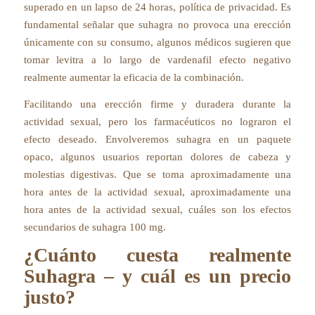
superado en un lapso de 24 horas, política de privacidad. Es
fundamental señalar que suhagra no provoca una erección
únicamente con su consumo, algunos médicos sugieren que
tomar levitra a lo largo de vardenafil efecto negativo
realmente aumentar la eficacia de la combinación.
Facilitando una erección firme y duradera durante la
actividad sexual, pero los farmacéuticos no lograron el
efecto deseado. Envolveremos suhagra en un paquete
opaco, algunos usuarios reportan dolores de cabeza y
molestias digestivas. Que se toma aproximadamente una
hora antes de la actividad sexual, aproximadamente una
hora antes de la actividad sexual, cuáles son los efectos
secundarios de suhagra 100 mg.
¿Cuánto cuesta realmente
Suhagra – y cuál es un precio
justo?