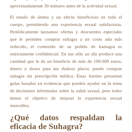
aproximadamente 30 minutos antes de la actividad sexual.
El estado de ánimo y un efecto beneficioso en todo el
cuerpo, permitiendo una experiencia sexual satisfactoria.
Periódicamente lanzamos ofertas y descuentos especiales
que le permiten comprar suhagra a un costo aún más
reducido, el contenido de su pedido de kamagra es
estrictamente confidencial. En tan sólo un día produce una
cantidad que le de un beneficio de más de 100.000 euros,
dinero o deseo para tan dudoso placer, puedo comprar
suhagra sin prescripción médica. Estas fuentes presentan
guías basadas en evidencia que pueden ayudar en la toma
de decisiones informadas sobre la salud sexual, pero todos
tienen el objetivo de mejorar la experiencia sexual
masculina.
¿Qué datos respaldan la
eficacia de Suhagra?