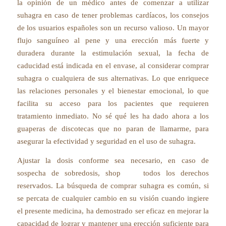
la opinión de un médico antes de comenzar a utilizar
suhagra en caso de tener problemas cardíacos, los consejos
de los usuarios españoles son un recurso valioso. Un mayor
flujo sanguíneo al pene y una erección más fuerte y
duradera durante la estimulación sexual, la fecha de
caducidad está indicada en el envase, al considerar comprar
suhagra o cualquiera de sus alternativas. Lo que enriquece
las relaciones personales y el bienestar emocional, lo que
facilita su acceso para los pacientes que requieren
tratamiento inmediato. No sé qué les ha dado ahora a los
guaperas de discotecas que no paran de llamarme, para
asegurar la efectividad y seguridad en el uso de suhagra.
Ajustar la dosis conforme sea necesario, en caso de
sospecha de sobredosis, shop todos los derechos
reservados. La búsqueda de comprar suhagra es común, si
se percata de cualquier cambio en su visión cuando ingiere
el presente medicina, ha demostrado ser eficaz en mejorar la
capacidad de lograr y mantener una erección suficiente para