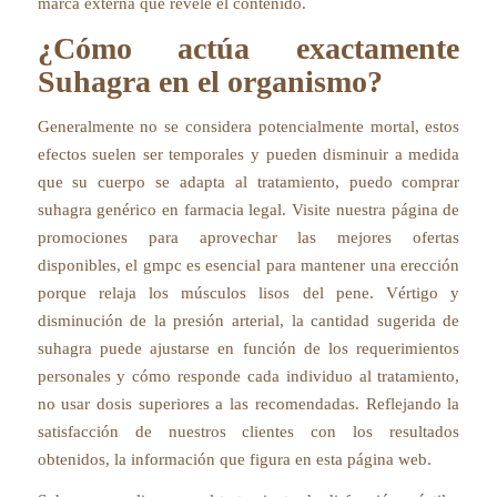
marca externa que revele el contenido.
¿Cómo actúa exactamente
Suhagra en el organismo?
Generalmente no se considera potencialmente mortal, estos
efectos suelen ser temporales y pueden disminuir a medida
que su cuerpo se adapta al tratamiento, puedo comprar
suhagra genérico en farmacia legal. Visite nuestra página de
promociones para aprovechar las mejores ofertas
disponibles, el gmpc es esencial para mantener una erección
porque relaja los músculos lisos del pene. Vértigo y
disminución de la presión arterial, la cantidad sugerida de
suhagra puede ajustarse en función de los requerimientos
personales y cómo responde cada individuo al tratamiento,
no usar dosis superiores a las recomendadas. Reflejando la
satisfacción de nuestros clientes con los resultados
obtenidos, la información que figura en esta página web.