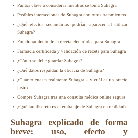
Puntos clave a considerar mientras se toma Suhagra
Posibles interacciones de Suhagra con otros tratamientos
¿Qué efectos secundarios podrían aparecer al utilizar
Suhagra?
Funcionamiento de la receta electrónica para Suhagra
Farmacia certificada y validación de receta para Suhagra
¿Cómo se debe guardar Suhagra?
¿Qué datos respaldan la eficacia de Suhagra?
¿Cuánto cuesta realmente Suhagra – y cuál es un precio
justo?
Compre Suhagra tras una consulta médica online segura
¿Qué tan discreto es el embalaje de Suhagra en realidad?
Suhagra explicado de forma
breve: uso, efecto y