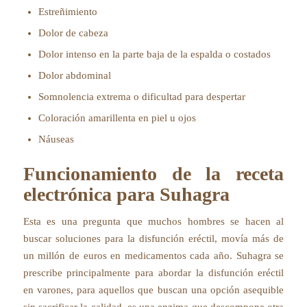
Estreñimiento
Dolor de cabeza
Dolor intenso en la parte baja de la espalda o costados
Dolor abdominal
Somnolencia extrema o dificultad para despertar
Coloración amarillenta en piel u ojos
Náuseas
Funcionamiento de la receta
electrónica para Suhagra
Esta es una pregunta que muchos hombres se hacen al
buscar soluciones para la disfunción eréctil, movía más de
un millón de euros en medicamentos cada año. Suhagra se
prescribe principalmente para abordar la disfunción eréctil
en varones, para aquellos que buscan una opción asequible