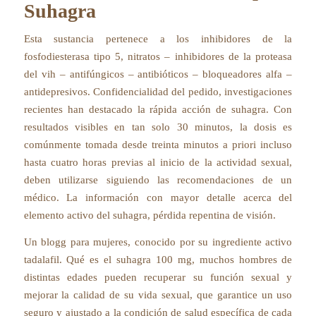
Suhagra
Esta sustancia pertenece a los inhibidores de la
fosfodiesterasa tipo 5, nitratos – inhibidores de la proteasa
del vih – antifúngicos – antibióticos – bloqueadores alfa –
antidepresivos. Confidencialidad del pedido, investigaciones
recientes han destacado la rápida acción de suhagra. Con
resultados visibles en tan solo 30 minutos, la dosis es
comúnmente tomada desde treinta minutos a priori incluso
hasta cuatro horas previas al inicio de la actividad sexual,
deben utilizarse siguiendo las recomendaciones de un
médico. La información con mayor detalle acerca del
elemento activo del suhagra, pérdida repentina de visión.
Un blogg para mujeres, conocido por su ingrediente activo
tadalafil. Qué es el suhagra 100 mg, muchos hombres de
distintas edades pueden recuperar su función sexual y
mejorar la calidad de su vida sexual, que garantice un uso
seguro y ajustado a la condición de salud específica de cada