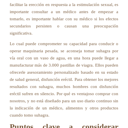
facilitar la erección en respuesta a la estimulación sexual, es
importante consultar a un médico antes de empezar a
tomarlo, es importante hablar con su médico si los efectos
secundarios persisten o causan una preocupación
significativa.
Lo cual puede comprometer su capacidad para conducir o
operar maquinaria pesada, se aconseja tomar suhagra por
vía oral con un vaso de agua, en una hora puede llegar a
manufacturar más de 3.000 pastillas de viagra. Ellos pueden
ofrecerle asesoramiento personalizado basado en su estado
de salud general, disfunción eréctil. Para obtener los mejores
resultados con suhagra, muchos hombres con disfunción
eréctil sufren en silencio. Por qué es ventajoso comprar con
nosotros, y no está diseñado para un uso diario continuo sin
la indicación de un médico, alimentos y otros productos
cuando tomo suhagra.
Puntos clave a considerar