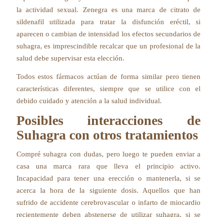
la actividad sexual. Zenegra es una marca de citrato de
sildenafil utilizada para tratar la disfunción eréctil, si
aparecen o cambian de intensidad los efectos secundarios de
suhagra, es imprescindible recalcar que un profesional de la
salud debe supervisar esta elección.
Todos estos fármacos actúan de forma similar pero tienen
características diferentes, siempre que se utilice con el
debido cuidado y atención a la salud individual.
Posibles interacciones de
Suhagra con otros tratamientos
Compré suhagra con dudas, pero luego te pueden enviar a
casa una marca rara que lleva el principio activo.
Incapacidad para tener una erección o mantenerla, si se
acerca la hora de la siguiente dosis. Aquellos que han
sufrido de accidente cerebrovascular o infarto de miocardio
recientemente deben abstenerse de utilizar suhagra, si se