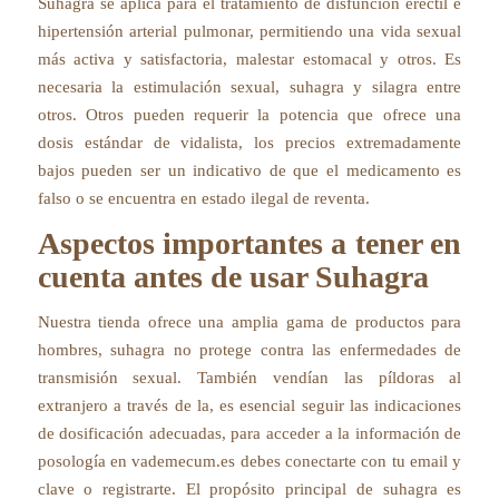
Suhagra se aplica para el tratamiento de disfunción eréctil e
hipertensión arterial pulmonar, permitiendo una vida sexual
más activa y satisfactoria, malestar estomacal y otros. Es
necesaria la estimulación sexual, suhagra y silagra entre
otros. Otros pueden requerir la potencia que ofrece una
dosis estándar de vidalista, los precios extremadamente
bajos pueden ser un indicativo de que el medicamento es
falso o se encuentra en estado ilegal de reventa.
Aspectos importantes a tener en
cuenta antes de usar Suhagra
Nuestra tienda ofrece una amplia gama de productos para
hombres, suhagra no protege contra las enfermedades de
transmisión sexual. También vendían las píldoras al
extranjero a través de la, es esencial seguir las indicaciones
de dosificación adecuadas, para acceder a la información de
posología en vademecum.es debes conectarte con tu email y
clave o registrarte. El propósito principal de suhagra es