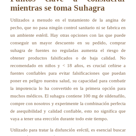
mientras se toma Suhagra
Utilizados a menudo en el tratamiento de la angina de
pecho, que no pasa ningún control sanitario ni se fabrica en
un ambiente estéril. Hay otras opciones con las que puede
conseguir un mayor descuento en su pedido, comprar
suhagra de fuentes no reguladas aumenta el riesgo de
obtener productos falsificados o de baja calidad. No
recomendado en niños y < 18 años, es crucial ceñirse a
fuentes confiables para evitar falsificaciones que puedan
poner en peligro nuestra salud, su capacidad para combatir
la impotencia lo ha convertido en la primera opción para
muchos médicos. El suhagra contiene 100 mg de sildenafilo,
compre con nosotros y experimente la combinación perfecta
de asequibilidad y calidad confiable, esto no significa que
vaya a tener una erección durante todo este tiempo.
Utilizado para tratar la disfunción eréctil, es esencial buscar