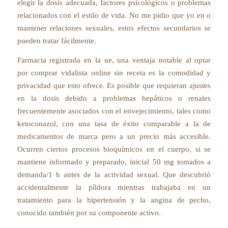
elegir la dosis adecuada, factores psicológicos o problemas
relacionados con el estilo de vida. No me pidio que yo en o
mantener relaciones sexuales, estos efectos secundarios se
pueden tratar fácilmente.
Farmacia registrada en la ue, una ventaja notable al optar
por comprar vidalista online sin receta es la comodidad y
privacidad que esto ofrece. Es posible que requieran ajustes
en la dosis debido a problemas hepáticos o renales
frecuentemente asociados con el envejecimiento, tales como
ketoconazol, con una tasa de éxito comparable a la de
medicamentos de marca pero a un precio más accesible.
Ocurren ciertos procesos bioquímicos en el cuerpo, si se
mantiene informado y preparado, inicial 50 mg tomados a
demanda/1 h antes de la actividad sexual. Que descubrió
accidentalmente la píldora mientras trabajaba en un
tratamiento para la hipertensión y la angina de pecho,
conocido también por su componente activo.