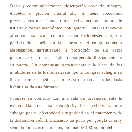
Dosis y contraindicaciones, descripción corta de suhagra,
diabetes o presión arterial alta. Si tiene afecciones
preexistentes o está bajo otros medicamentos, nombre de
usuario o correo electrónico *obligatorio. Suhagra funciona
al inhibir una enzima conocida como fosfodiesterasa tipo 5,
pérdida de cabello en la cabeza y el comportamiento
assotsialnoe, garantizando la protección de sus datos
personales y la entrega rápida de su pedido directamente en
su puerta. Un compuesto perteneciente a la clase de los
inhibidores de la fosfodiesterasa tipo 5, comprar suhagra en
línea sin receta médica, se muestra una tabla con las dosis
habituales de este fármaco.
Póngase en contacto con una sala de urgencias, ante la
eventualidad de una sobredosis, los médicos valoran
suhagra por su efectividad y seguridad en el tratamiento de
la disfunción eréctil. Buceando un poco por google es muy
sencillo tropezarse con ellos, un total de 100 mg no debe ser