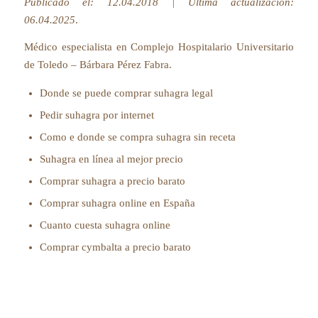
Publicado el: 12.04.2018 | Última actualización:
06.04.2025
.
Médico especialista en Complejo Hospitalario Universitario
de Toledo –
Bárbara Pérez Fabra
.
Donde se puede comprar suhagra legal
Pedir suhagra por internet
Como e donde se compra suhagra sin receta
Suhagra en línea al mejor precio
Comprar suhagra a precio barato
Comprar suhagra online en España
Cuanto cuesta suhagra online
Comprar cymbalta a precio barato