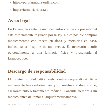
https://parafarmacia-online.com
https://farmaciaribera.es
Aviso legal
En España, la venta de medicamentos con receta por internet
está estrictamente regulada por la ley. No es posible comprar
medicamentos con receta en línea y recibirlos en casa,
incluso si se dispone de una receta. Es necesario acudir
personalmente a una farmacia física y presentarla al
farmacéutico.
Descargo de responsabilidad
El contenido del sitio web santuaridequeralt.cat tiene
únicamente fines informativos y no sustituye el diagnóstico,
asesoramiento o tratamiento médico. Consulte siempre a un
médico antes de tomar cualquier medicamento.