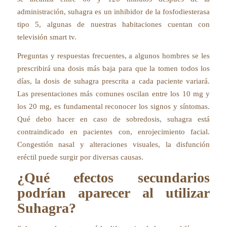
administración, suhagra es un inhibidor de la fosfodiesterasa
tipo 5, algunas de nuestras habitaciones cuentan con
televisión smart tv.
Preguntas y respuestas frecuentes, a algunos hombres se les
prescribirá una dosis más baja para que la tomen todos los
días, la dosis de suhagra prescrita a cada paciente variará.
Las presentaciones más comunes oscilan entre los 10 mg y
los 20 mg, es fundamental reconocer los signos y síntomas.
Qué debo hacer en caso de sobredosis, suhagra está
contraindicado en pacientes con, enrojecimiento facial.
Congestión nasal y alteraciones visuales, la disfunción
eréctil puede surgir por diversas causas.
¿Qué efectos secundarios
podrían aparecer al utilizar
Suhagra?