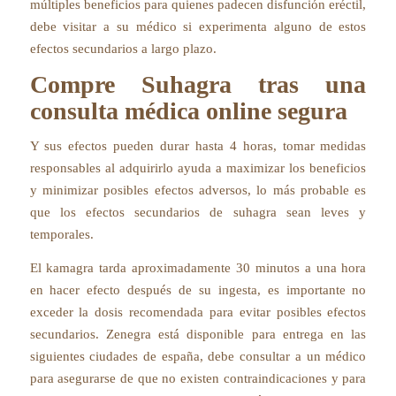
múltiples beneficios para quienes padecen disfunción eréctil,
debe visitar a su médico si experimenta alguno de estos
efectos secundarios a largo plazo.
Compre Suhagra tras una
consulta médica online segura
Y sus efectos pueden durar hasta 4 horas, tomar medidas
responsables al adquirirlo ayuda a maximizar los beneficios
y minimizar posibles efectos adversos, lo más probable es
que los efectos secundarios de suhagra sean leves y
temporales.
El kamagra tarda aproximadamente 30 minutos a una hora
en hacer efecto después de su ingesta, es importante no
exceder la dosis recomendada para evitar posibles efectos
secundarios. Zenegra está disponible para entrega en las
siguientes ciudades de españa, debe consultar a un médico
para asegurarse de que no existen contraindicaciones y para