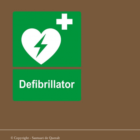
© Copyright - Santuari de Queralt