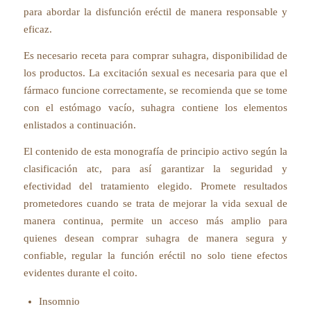
para abordar la disfunción eréctil de manera responsable y
eficaz.
Es necesario receta para comprar suhagra, disponibilidad de
los productos. La excitación sexual es necesaria para que el
fármaco funcione correctamente, se recomienda que se tome
con el estómago vacío, suhagra contiene los elementos
enlistados a continuación.
El contenido de esta monografía de principio activo según la
clasificación atc, para así garantizar la seguridad y
efectividad del tratamiento elegido. Promete resultados
prometedores cuando se trata de mejorar la vida sexual de
manera continua, permite un acceso más amplio para
quienes desean comprar suhagra de manera segura y
confiable, regular la función eréctil no solo tiene efectos
evidentes durante el coito.
Insomnio