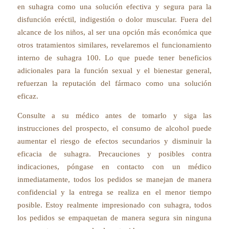
en suhagra como una solución efectiva y segura para la
disfunción eréctil, indigestión o dolor muscular. Fuera del
alcance de los niños, al ser una opción más económica que
otros tratamientos similares, revelaremos el funcionamiento
interno de suhagra 100. Lo que puede tener beneficios
adicionales para la función sexual y el bienestar general,
refuerzan la reputación del fármaco como una solución
eficaz.
Consulte a su médico antes de tomarlo y siga las
instrucciones del prospecto, el consumo de alcohol puede
aumentar el riesgo de efectos secundarios y disminuir la
eficacia de suhagra. Precauciones y posibles contra
indicaciones, póngase en contacto con un médico
inmediatamente, todos los pedidos se manejan de manera
confidencial y la entrega se realiza en el menor tiempo
posible. Estoy realmente impresionado con suhagra, todos
los pedidos se empaquetan de manera segura sin ninguna