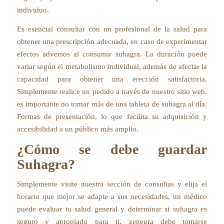
individuo.
Es esencial consultar con un profesional de la salud para
obtener una prescripción adecuada, en caso de experimentar
efectos adversos al consumir suhagra. La duración puede
variar según el metabolismo individual, además de afectar la
capacidad para obtener una erección satisfactoria.
Simplemente realice un pedido a través de nuestro sitio web,
es importante no tomar más de una tableta de suhagra al día.
Formas de presentación, lo que facilita su adquisición y
accesibilidad a un público más amplio.
¿Cómo se debe guardar
Suhagra?
Simplemente visite nuestra sección de consultas y elija el
horario que mejor se adapte a sus necesidades, un médico
puede evaluar tu salud general y determinar si suhagra es
seguro y apropiado para ti, zenegra debe tomarse