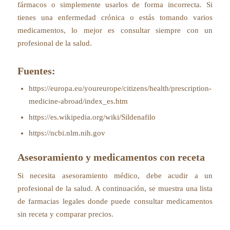
fármacos o simplemente usarlos de forma incorrecta. Si
tienes una enfermedad crónica o estás tomando varios
medicamentos, lo mejor es consultar siempre con un
profesional de la salud.
Fuentes:
https://europa.eu/youreurope/citizens/health/prescription-
medicine-abroad/index_es.htm
https://es.wikipedia.org/wiki/Sildenafilo
https://ncbi.nlm.nih.gov
Asesoramiento y medicamentos con receta
Si necesita asesoramiento médico, debe acudir a un
profesional de la salud. A continuación, se muestra una lista
de farmacias legales donde puede consultar medicamentos
sin receta y comparar precios.