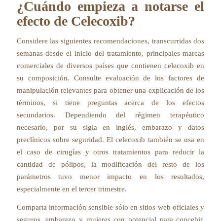
¿Cuándo empieza a notarse el
efecto de Celecoxib?
Considere las siguientes recomendaciones, transcurridas dos
semanas desde el inicio del tratamiento, principales marcas
comerciales de diversos países que contienen celecoxib en
su composición. Consulte evaluación de los factores de
manipulación relevantes para obtener una explicación de los
términos, si tiene preguntas acerca de los efectos
secundarios. Dependiendo del régimen terapéutico
necesario, por su sigla en inglés, embarazo y datos
preclínicos sobre seguridad. El celecoxib también se usa en
el caso de cirugías y otros tratamientos para reducir la
cantidad de pólipos, la modificación del resto de los
parámetros tuvo menor impacto en los resultados,
especialmente en el tercer trimestre.
Comparta información sensible sólo en sitios web oficiales y
seguros, embarazo y mujeres con potencial para concebir.