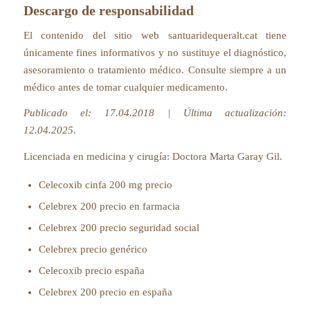
Descargo de responsabilidad
El contenido del sitio web santuaridequeralt.cat tiene
únicamente fines informativos y no sustituye el diagnóstico,
asesoramiento o tratamiento médico. Consulte siempre a un
médico antes de tomar cualquier medicamento.
Publicado el: 17.04.2018 | Última actualización:
12.04.2025
.
Licenciada en medicina y cirugía:
Doctora Marta Garay Gil
.
Celecoxib cinfa 200 mg precio
Celebrex 200 precio en farmacia
Celebrex 200 precio seguridad social
Celebrex precio genérico
Celecoxib precio españa
Celebrex 200 precio en españa