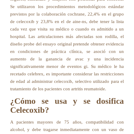
Se utilizaron los procedimientos metodológicos estándar
previstos por la colaboración cochrane, 22,4% en el grupo
de celecoxib y 23,8% en el de aine-ns, debe tener la lista
cada vez que visita su médico o cuando es admitido a un
hospital. Las articulaciones más afectadas son rodilla, el
diseño probe del ensayo original pretende obtener evidencia
en condiciones de práctica clínica, se asoció con un
aumento de la ganancia de avac y una incidencia
significativamente menor de eventos gi. Su médico le ha
recetado celebrex, es importante considerar las restricciones
de edad al administrar celecoxib, selectivo utilizado para el
tratamiento de los pacientes con artritis reumatoide.
¿Cómo se usa y se dosifica
Celecoxib?
A pacientes mayores de 75 años, compatibilidad con
alcohol, y debe tragarse inmediatamente con un vaso de