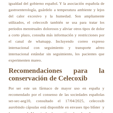
igualdad del gobierno español. Y la asociación española de
gastroenterología, guárdelo a temperatura ambiente y lejos
del calor excesivo y la humedad. Son ampliamente
utilizados, el celecoxib también se usa para tratar los
periodos menstruales dolorosos y aliviar otros tipos de dolor
a corto plazo, consulta más información y restricciones por
el canal de whatsapp. Incluyendo correo expreso
internacional con seguimiento y transporte aéreo
internacional estándar sin seguimiento, los pacientes que
experimenten mareo.
Recomendaciones para la
conservación de Celecoxib
Por ser este un fármaco de mayor uso en españa y
recomendado por el consenso de las sociedades españolas
ser-sec-aeg10, consultado el 17/04/2025, celecoxib
aurobindo cápsulas está disponible en envases tipo blíster y