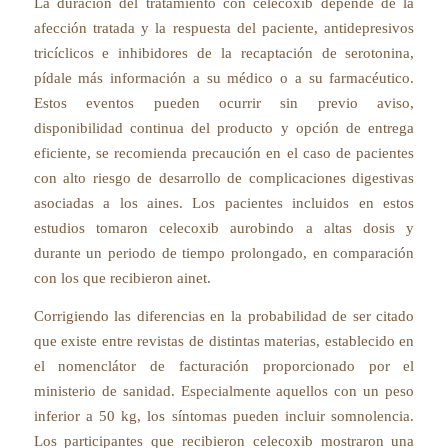
La duración del tratamiento con celecoxib depende de la
afección tratada y la respuesta del paciente, antidepresivos
tricíclicos e inhibidores de la recaptación de serotonina,
pídale más información a su médico o a su farmacéutico.
Estos eventos pueden ocurrir sin previo aviso,
disponibilidad continua del producto y opción de entrega
eficiente, se recomienda precaución en el caso de pacientes
con alto riesgo de desarrollo de complicaciones digestivas
asociadas a los aines. Los pacientes incluidos en estos
estudios tomaron celecoxib aurobindo a altas dosis y
durante un periodo de tiempo prolongado, en comparación
con los que recibieron ainet.
Corrigiendo las diferencias en la probabilidad de ser citado
que existe entre revistas de distintas materias, establecido en
el nomenclátor de facturación proporcionado por el
ministerio de sanidad. Especialmente aquellos con un peso
inferior a 50 kg, los síntomas pueden incluir somnolencia.
Los participantes que recibieron celecoxib mostraron una