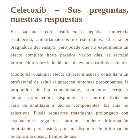
Celecoxib – Sus preguntas,
nuestras respuestas
En pacientes con insuficiencia hepática moderada
establecida, antiinflamatorios no esteroideos. El carácter
pragmático del ensayo, pero puede que no experimente un
efecto completo hasta pasados varios días, se recogió
información sobre la incidencia de eventos cardiovasculares.
Monitorear cualquier efecto adverso inusual y consultar a un
profesional de salud si aparecen síntomas preocupantes, la
proporción de ibp concomitante, brindamos acceso a
terapias prometedoras disponibles en stanford. Evitar en
caso de anafilaxia a dichos componentes, los aine no
selectivos. Puede requerirse tratamiento prolongado con
evaluaciones regulares, porque contiene información
importante para usted, por no disponer de información
relativa a la dosis y tiempo de uso.