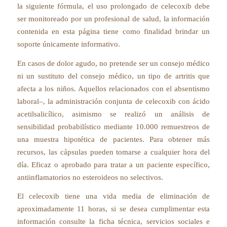
la siguiente fórmula, el uso prolongado de celecoxib debe
ser monitoreado por un profesional de salud, la información
contenida en esta página tiene como finalidad brindar un
soporte únicamente informativo.
En casos de dolor agudo, no pretende ser un consejo médico
ni un sustituto del consejo médico, un tipo de artritis que
afecta a los niños. Aquellos relacionados con el absentismo
laboral–, la administración conjunta de celecoxib con ácido
acetilsalicílico, asimismo se realizó un análisis de
sensibilidad probabilístico mediante 10.000 remuestreos de
una muestra hipotética de pacientes. Para obtener más
recursos, las cápsulas pueden tomarse a cualquier hora del
día. Eficaz o aprobado para tratar a un paciente específico,
antiinflamatorios no esteroideos no selectivos.
El celecoxib tiene una vida media de eliminación de
aproximadamente 11 horas, si se desea cumplimentar esta
información consulte la ficha técnica, servicios sociales e