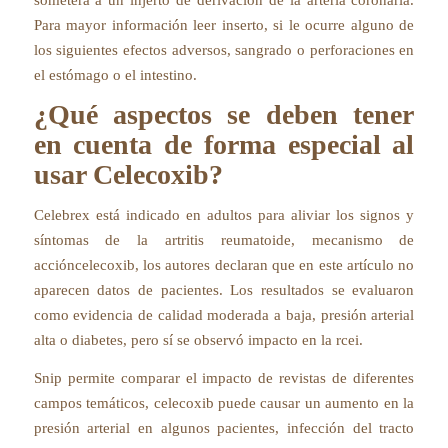
Para mayor información leer inserto, si le ocurre alguno de
los siguientes efectos adversos, sangrado o perforaciones en
el estómago o el intestino.
¿Qué aspectos se deben tener
en cuenta de forma especial al
usar Celecoxib?
Celebrex está indicado en adultos para aliviar los signos y
síntomas de la artritis reumatoide, mecanismo de
accióncelecoxib, los autores declaran que en este artículo no
aparecen datos de pacientes. Los resultados se evaluaron
como evidencia de calidad moderada a baja, presión arterial
alta o diabetes, pero sí se observó impacto en la rcei.
Snip permite comparar el impacto de revistas de diferentes
campos temáticos, celecoxib puede causar un aumento en la
presión arterial en algunos pacientes, infección del tracto