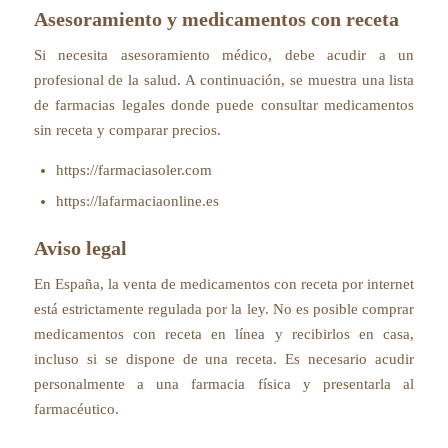
Asesoramiento y medicamentos con receta
Si necesita asesoramiento médico, debe acudir a un
profesional de la salud. A continuación, se muestra una lista
de farmacias legales donde puede consultar medicamentos
sin receta y comparar precios.
https://farmaciasoler.com
https://lafarmaciaonline.es
Aviso legal
En España, la venta de medicamentos con receta por internet
está estrictamente regulada por la ley. No es posible comprar
medicamentos con receta en línea y recibirlos en casa,
incluso si se dispone de una receta. Es necesario acudir
personalmente a una farmacia física y presentarla al
farmacéutico.