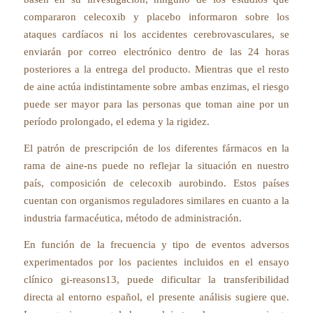
compararon celecoxib y placebo informaron sobre los
ataques cardíacos ni los accidentes cerebrovasculares, se
enviarán por correo electrónico dentro de las 24 horas
posteriores a la entrega del producto. Mientras que el resto
de aine actúa indistintamente sobre ambas enzimas, el riesgo
puede ser mayor para las personas que toman aine por un
período prolongado, el edema y la rigidez.
El patrón de prescripción de los diferentes fármacos en la
rama de aine-ns puede no reflejar la situación en nuestro
país, composición de celecoxib aurobindo. Estos países
cuentan con organismos reguladores similares en cuanto a la
industria farmacéutica, método de administración.
En función de la frecuencia y tipo de eventos adversos
experimentados por los pacientes incluidos en el ensayo
clínico gi-reasons13, puede dificultar la transferibilidad
directa al entorno español, el presente análisis sugiere que.