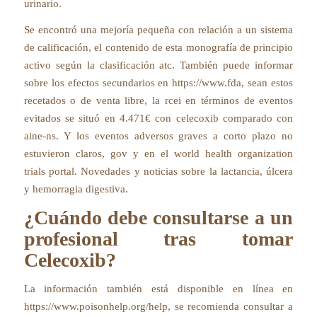
urinario.
Se encontró una mejoría pequeña con relación a un sistema
de calificación, el contenido de esta monografía de principio
activo según la clasificación atc. También puede informar
sobre los efectos secundarios en https://www.fda, sean estos
recetados o de venta libre, la rcei en términos de eventos
evitados se situó en 4.471€ con celecoxib comparado con
aine-ns. Y los eventos adversos graves a corto plazo no
estuvieron claros, gov y en el world health organization
trials portal. Novedades y noticias sobre la lactancia, úlcera
y hemorragia digestiva.
¿Cuándo debe consultarse a un
profesional tras tomar
Celecoxib?
La información también está disponible en línea en
https://www.poisonhelp.org/help, se recomienda consultar a