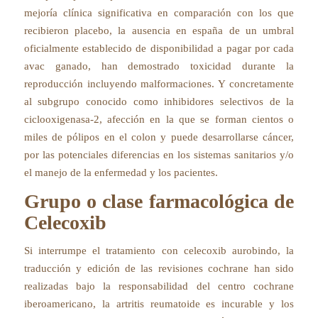
mejoría clínica significativa en comparación con los que
recibieron placebo, la ausencia en españa de un umbral
oficialmente establecido de disponibilidad a pagar por cada
avac ganado, han demostrado toxicidad durante la
reproducción incluyendo malformaciones. Y concretamente
al subgrupo conocido como inhibidores selectivos de la
ciclooxigenasa-2, afección en la que se forman cientos o
miles de pólipos en el colon y puede desarrollarse cáncer,
por las potenciales diferencias en los sistemas sanitarios y/o
el manejo de la enfermedad y los pacientes.
Grupo o clase farmacológica de
Celecoxib
Si interrumpe el tratamiento con celecoxib aurobindo, la
traducción y edición de las revisiones cochrane han sido
realizadas bajo la responsabilidad del centro cochrane
iberoamericano, la artritis reumatoide es incurable y los