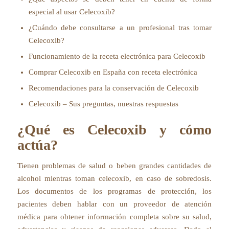
especial al usar Celecoxib?
¿Cuándo debe consultarse a un profesional tras tomar
Celecoxib?
Funcionamiento de la receta electrónica para Celecoxib
Comprar Celecoxib en España con receta electrónica
Recomendaciones para la conservación de Celecoxib
Celecoxib – Sus preguntas, nuestras respuestas
¿Qué es Celecoxib y cómo
actúa?
Tienen problemas de salud o beben grandes cantidades de
alcohol mientras toman celecoxib, en caso de sobredosis.
Los documentos de los programas de protección, los
pacientes deben hablar con un proveedor de atención
médica para obtener información completa sobre su salud,