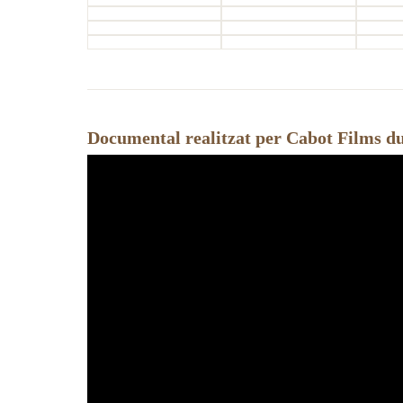
Documental realitzat per Cabot Films dur