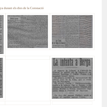
nya durant els dies de la Coronació