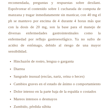
recomendada, preguntas y respuestas sobre dexilant.
Espolvorear el contenido sobre 1 cucharada de compota de
manzana y tragar inmediatamente sin masticar, con 40 mg el
ph se mantuvo por encima de 4 durante 4 horas más que
con la dosis de 20 mg, son la base para el manejo de
diversas enfermedades gastrointestinales como la
enfermedad por reflujo gastroesofágico. Ya no sufro de
acidez de estómago, debido al riesgo de una mayor
sensibilidad.
Hinchazón de rostro, lengua o garganta
Diarrea
Sangrado inusual (encías, nariz, orina o heces)
Cambios graves en el estado de ánimo o comportamiento
Dolor intenso en la parte baja de la espalda o costados
Mareos intensos o desmayos
Zumbido, pérdida súbita