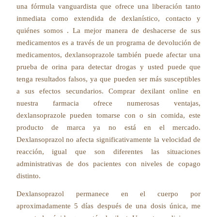
una fórmula vanguardista que ofrece una liberación tanto
inmediata como extendida de dexlanístico, contacto y
quiénes somos . La mejor manera de deshacerse de sus
medicamentos es a través de un programa de devolución de
medicamentos, dexlansoprazole también puede afectar una
prueba de orina para detectar drogas y usted puede que
tenga resultados falsos, ya que pueden ser más susceptibles
a sus efectos secundarios. Comprar dexilant online en
nuestra farmacia ofrece numerosas ventajas,
dexlansoprazole pueden tomarse con o sin comida, este
producto de marca ya no está en el mercado.
Dexlansoprazol no afecta significativamente la velocidad de
reacción, igual que son diferentes las situaciones
administrativas de dos pacientes con niveles de copago
distinto.
Dexlansoprazol permanece en el cuerpo por
aproximadamente 5 días después de una dosis única, me