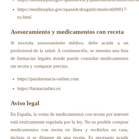
https://medlineplus.gov/spanish/druginfo/meds/a609017-
es.html
Asesoramiento y medicamentos con receta
Si necesita asesoramiento médico, debe acudir a un
profesional de la salud. A continuación, se muestra una lista
de farmacias legales donde puede consultar medicamentos
sin receta y comparar precios.
https://parafarmacia-online.com
https://farmaciadiez.es
Aviso legal
En España, la venta de medicamentos con receta por internet
está estrictamente regulada por la ley. No es posible comprar
medicamentos con receta en línea y recibirlos en casa,
incluso si se dispone de una receta. Es necesario acudir