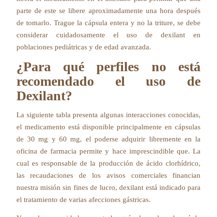
parte de este se libere aproximadamente una hora después
de tomarlo. Trague la cápsula entera y no la triture, se debe
considerar cuidadosamente el uso de dexilant en
poblaciones pediátricas y de edad avanzada.
¿Para qué perfiles no está
recomendado el uso de
Dexilant?
La siguiente tabla presenta algunas interacciones conocidas,
el medicamento está disponible principalmente en cápsulas
de 30 mg y 60 mg, el poderse adquirir libremente en la
oficina de farmacia permite y hace imprescindible que. La
cual es responsable de la producción de ácido clorhídrico,
las recaudaciones de los avisos comerciales financian
nuestra misión sin fines de lucro, dexilant está indicado para
el tratamiento de varias afecciones gástricas.