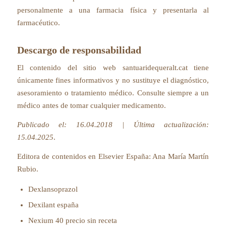
personalmente a una farmacia física y presentarla al
farmacéutico.
Descargo de responsabilidad
El contenido del sitio web santuaridequeralt.cat tiene
únicamente fines informativos y no sustituye el diagnóstico,
asesoramiento o tratamiento médico. Consulte siempre a un
médico antes de tomar cualquier medicamento.
Publicado el: 16.04.2018 | Última actualización:
15.04.2025
.
Editora de contenidos en Elsevier España:
Ana María Martín
Rubio
.
Dexlansoprazol
Dexilant españa
Nexium 40 precio sin receta