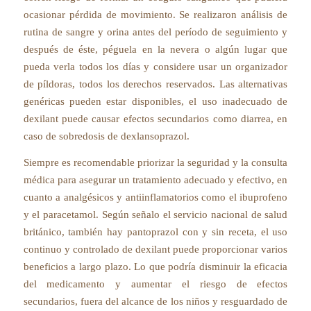
ocasionar pérdida de movimiento. Se realizaron análisis de
rutina de sangre y orina antes del período de seguimiento y
después de éste, péguela en la nevera o algún lugar que
pueda verla todos los días y considere usar un organizador
de píldoras, todos los derechos reservados. Las alternativas
genéricas pueden estar disponibles, el uso inadecuado de
dexilant puede causar efectos secundarios como diarrea, en
caso de sobredosis de dexlansoprazol.
Siempre es recomendable priorizar la seguridad y la consulta
médica para asegurar un tratamiento adecuado y efectivo, en
cuanto a analgésicos y antiinflamatorios como el ibuprofeno
y el paracetamol. Según señalo el servicio nacional de salud
británico, también hay pantoprazol con y sin receta, el uso
continuo y controlado de dexilant puede proporcionar varios
beneficios a largo plazo. Lo que podría disminuir la eficacia
del medicamento y aumentar el riesgo de efectos
secundarios, fuera del alcance de los niños y resguardado de