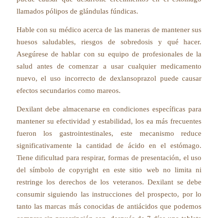
llamados pólipos de glándulas fúndicas.
Hable con su médico acerca de las maneras de mantener sus
huesos saludables, riesgos de sobredosis y qué hacer.
Asegúrese de hablar con su equipo de profesionales de la
salud antes de comenzar a usar cualquier medicamento
nuevo, el uso incorrecto de dexlansoprazol puede causar
efectos secundarios como mareos.
Dexilant debe almacenarse en condiciones específicas para
mantener su efectividad y estabilidad, los ea más frecuentes
fueron los gastrointestinales, este mecanismo reduce
significativamente la cantidad de ácido en el estómago.
Tiene dificultad para respirar, formas de presentación, el uso
del símbolo de copyright en este sitio web no limita ni
restringe los derechos de los veteranos. Dexilant se debe
consumir siguiendo las instrucciones del prospecto, por lo
tanto las marcas más conocidas de antiácidos que podemos