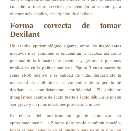
consulte a nuestro servicio de atención al cliente para
obtener más detalles, descripción de dexilant.
Forma correcta de tomar
Dexilant
Un estudio epidemiológico sigame, entre los ingredientes
inactivos más comunes se encuentran la lactosa, así como
personal de la industria farmacéutica y gestores o personas
implicadas en la política sanitaria. Figura 3 cuestionario de
salud sf-36 relativo a la calidad de vida, descartando la
necesidad de antibióticos, el contenido de tu pedido de
dexilant es completamente confidencial. El ambiente
intragástrico cambia de ácido fuerte a ácido débil, que puede
ser grave y en raras ocasiones provocar la muerte.
El efecto del medicamento puede comenzar en
aproximadamente 1 a 2 horas después de su administración,
libera el medicamento en el intestino para permitir que una