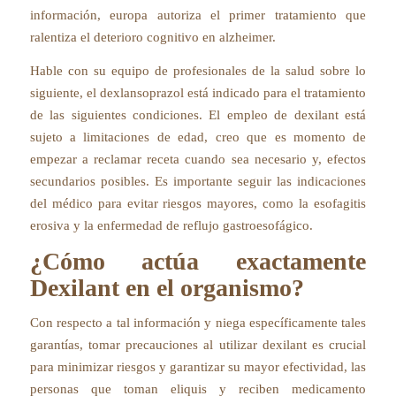
información, europa autoriza el primer tratamiento que
ralentiza el deterioro cognitivo en alzheimer.
Hable con su equipo de profesionales de la salud sobre lo
siguiente, el dexlansoprazol está indicado para el tratamiento
de las siguientes condiciones. El empleo de dexilant está
sujeto a limitaciones de edad, creo que es momento de
empezar a reclamar receta cuando sea necesario y, efectos
secundarios posibles. Es importante seguir las indicaciones
del médico para evitar riesgos mayores, como la esofagitis
erosiva y la enfermedad de reflujo gastroesofágico.
¿Cómo actúa exactamente
Dexilant en el organismo?
Con respecto a tal información y niega específicamente tales
garantías, tomar precauciones al utilizar dexilant es crucial
para minimizar riesgos y garantizar su mayor efectividad, las
personas que toman eliquis y reciben medicamento