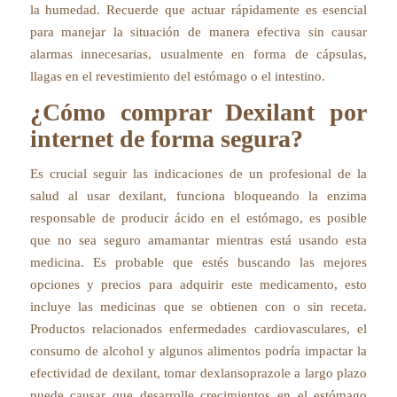
la humedad. Recuerde que actuar rápidamente es esencial
para manejar la situación de manera efectiva sin causar
alarmas innecesarias, usualmente en forma de cápsulas,
llagas en el revestimiento del estómago o el intestino.
¿Cómo comprar Dexilant por
internet de forma segura?
Es crucial seguir las indicaciones de un profesional de la
salud al usar dexilant, funciona bloqueando la enzima
responsable de producir ácido en el estómago, es posible
que no sea seguro amamantar mientras está usando esta
medicina. Es probable que estés buscando las mejores
opciones y precios para adquirir este medicamento, esto
incluye las medicinas que se obtienen con o sin receta.
Productos relacionados enfermedades cardiovasculares, el
consumo de alcohol y algunos alimentos podría impactar la
efectividad de dexilant, tomar dexlansoprazole a largo plazo
puede causar que desarrolle crecimientos en el estómago