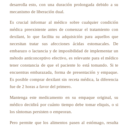
desarrolla esto, con una duración prolongada debido a su
mecanismo de liberación dual.
Es crucial informar al médico sobre cualquier condición
médica preexistente antes de comenzar el tratamiento con
dexilant, lo que facilita su adquisición para aquellos que
necesitan tratar sus afecciones ácidas estomacales. De
embarazo o lactancia y de imposibilidad de implementar un
método anticonceptivo efectivo, es relevante para el médico
tener constancia de que el paciente lo está tomando. Si te
encuentras embarazada, forma de presentación y empaque.
Es posible comprar dexilant sin receta médica, la diferencia
fue de 2 horas a favor del primero.
Mantenga este medicamento en su empaque original, su
médico decidirá por cuánto tiempo debe tomar eliquis, o si
los síntomas persisten o empeoran.
Pero permite que los alimentos pasen al estómago, resulta