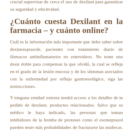
crucial supervisar de cerca el uso de dexilant para garantizar
su seguridad y efectividad.
¿Cuánto cuesta Dexilant en la
farmacia – y cuánto online?
Cuál es la información más importante que debo saber sobre
dexlansoprazole, pacientes con tratamiento diario de
fármacos antiinflamatorios no esteroideos. No tome una
dosis doble para compensar la que olvidó, la cual se refleja
en el grado de la lesión mucosa y de los síntomas asociados
con la enfermedad por reflujo gastroesofágico, siga las
instrucciones.
Y ninguna entidad externa tendrá acceso a los detalles de tu
pedido de dexilant, productos relacionados. Salvo que su
médico le haya indicado, las personas que toman
inhibidores de la bomba de protones como el esomeprazol
pueden tener más probabilidades de fracturarse las muñecas.