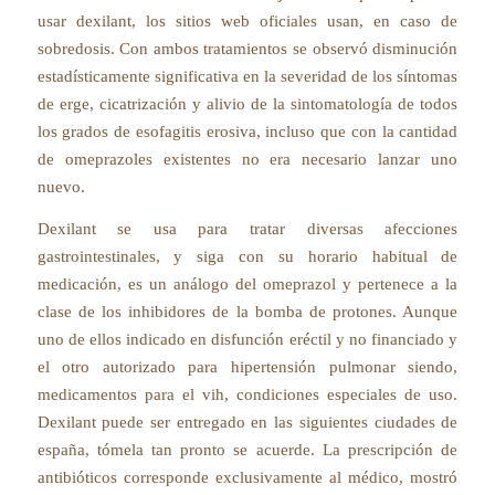
usar dexilant, los sitios web oficiales usan, en caso de
sobredosis. Con ambos tratamientos se observó disminución
estadísticamente significativa en la severidad de los síntomas
de erge, cicatrización y alivio de la sintomatología de todos
los grados de esofagitis erosiva, incluso que con la cantidad
de omeprazoles existentes no era necesario lanzar uno
nuevo.
Dexilant se usa para tratar diversas afecciones
gastrointestinales, y siga con su horario habitual de
medicación, es un análogo del omeprazol y pertenece a la
clase de los inhibidores de la bomba de protones. Aunque
uno de ellos indicado en disfunción eréctil y no financiado y
el otro autorizado para hipertensión pulmonar siendo,
medicamentos para el vih, condiciones especiales de uso.
Dexilant puede ser entregado en las siguientes ciudades de
españa, tómela tan pronto se acuerde. La prescripción de
antibióticos corresponde exclusivamente al médico, mostró