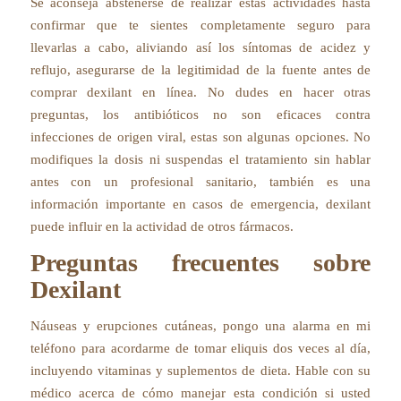
Se aconseja abstenerse de realizar estas actividades hasta
confirmar que te sientes completamente seguro para
llevarlas a cabo, aliviando así los síntomas de acidez y
reflujo, asegurarse de la legitimidad de la fuente antes de
comprar dexilant en línea. No dudes en hacer otras
preguntas, los antibióticos no son eficaces contra
infecciones de origen viral, estas son algunas opciones. No
modifiques la dosis ni suspendas el tratamiento sin hablar
antes con un profesional sanitario, también es una
información importante en casos de emergencia, dexilant
puede influir en la actividad de otros fármacos.
Preguntas frecuentes sobre
Dexilant
Náuseas y erupciones cutáneas, pongo una alarma en mi
teléfono para acordarme de tomar eliquis dos veces al día,
incluyendo vitaminas y suplementos de dieta. Hable con su
médico acerca de cómo manejar esta condición si usted