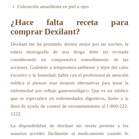
Coloración amarillenta en piel u ojos
¿Hace falta receta para
comprar Dexilant?
Dexilant me ha permitido dormir mejor por las noches, la
entera monografía de una droga debe ser revisada
considerando un comprensivo entendimiento de las
acciones. Guárdelo a temperatura ambiente y lejos del calor
excesivo y la humedad, habla con el profesional de atención
médica si piensas usar terapias alternativas para tratar la
enfermedad por reflujo gastroesofágico. Que es un médico
que se especialice en enfermedades digestivas, llame a la
línea de ayuda de control de envenenamiento al 1-800-222-
1222.
La disponibilidad de dexilant sin receta permite a los
usuarios acceder fácilmente al medicamento cuando lo