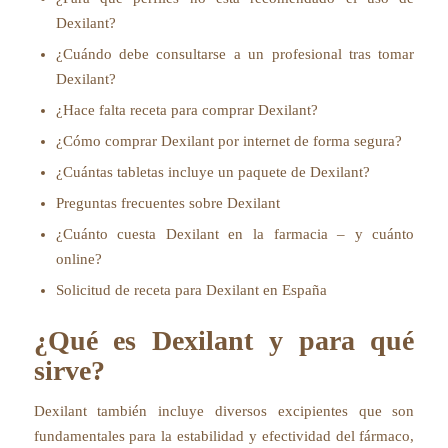
Dexilant?
¿Cuándo debe consultarse a un profesional tras tomar
Dexilant?
¿Hace falta receta para comprar Dexilant?
¿Cómo comprar Dexilant por internet de forma segura?
¿Cuántas tabletas incluye un paquete de Dexilant?
Preguntas frecuentes sobre Dexilant
¿Cuánto cuesta Dexilant en la farmacia – y cuánto
online?
Solicitud de receta para Dexilant en España
¿Qué es Dexilant y para qué
sirve?
Dexilant también incluye diversos excipientes que son
fundamentales para la estabilidad y efectividad del fármaco,