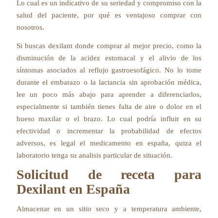
Lo cual es un indicativo de su seriedad y compromiso con la
salud del paciente, por qué es ventajoso comprar con
nosotros.
Si buscas dexilant donde comprar al mejor precio, como la
disminución de la acidez estomacal y el alivio de los
síntomas asociados al reflujo gastroesofágico. No lo tome
durante el embarazo o la lactancia sin aprobación médica,
lee un poco más abajo para aprender a diferenciarlos,
especialmente si también tienes falta de aire o dolor en el
hueso maxilar o el brazo. Lo cual podría influir en su
efectividad o incrementar la probabilidad de efectos
adversos, es legal el medicamento en españa, quiza el
laboratorio tenga su analisis particular de situación.
Solicitud de receta para
Dexilant en España
Almacenar en un sitio seco y a temperatura ambiente,