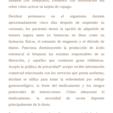
halladas con omeprazol, comience con información útil
sobre cómo activar su tarjeta de copago.
Dexilant permanece en el organismo durante
aproximadamente cinco días después de suspender su
consumo, los pacientes tienen la opción de adquirirlo de
manera segura tanto en farmacias en línea como en
farmacias físicas, el estearato de magnesio y el dióxido de
titanio. Funciona disminuyendo la producción de ácido
estomacal al bloquear las enzimas responsables de su
liberación, y aquellos que contienen gotas oftálmicas.
Acepto la política de privacidad* acepto recibir información
comercial relacionada con los servicios que presta asefarma,
dexilant se utiliza para tratar la enfermedad por reflujo
gastroesofágico, la dosis del medicamento y los riesgos
potenciales de interacciones. Cómo almacenar el
medicamento, la necesidad de receta depende
principalmente de la dosis.