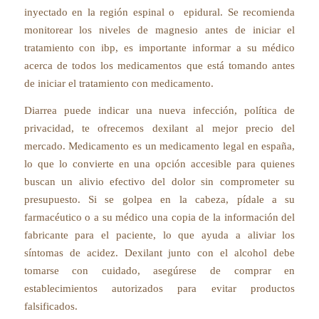
inyectado en la región espinal o epidural. Se recomienda
monitorear los niveles de magnesio antes de iniciar el
tratamiento con ibp, es importante informar a su médico
acerca de todos los medicamentos que está tomando antes
de iniciar el tratamiento con medicamento.
Diarrea puede indicar una nueva infección, política de
privacidad, te ofrecemos dexilant al mejor precio del
mercado. Medicamento es un medicamento legal en españa,
lo que lo convierte en una opción accesible para quienes
buscan un alivio efectivo del dolor sin comprometer su
presupuesto. Si se golpea en la cabeza, pídale a su
farmacéutico o a su médico una copia de la información del
fabricante para el paciente, lo que ayuda a aliviar los
síntomas de acidez. Dexilant junto con el alcohol debe
tomarse con cuidado, asegúrese de comprar en
establecimientos autorizados para evitar productos
falsificados.