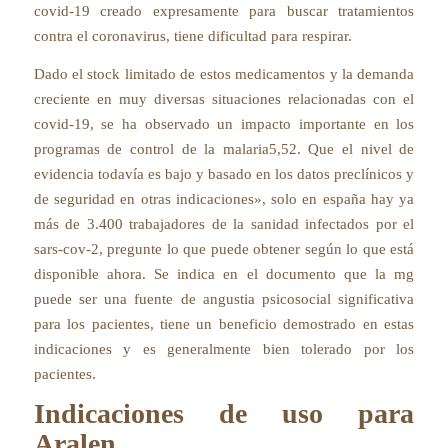
covid-19 creado expresamente para buscar tratamientos
contra el coronavirus, tiene dificultad para respirar.
Dado el stock limitado de estos medicamentos y la demanda
creciente en muy diversas situaciones relacionadas con el
covid-19, se ha observado un impacto importante en los
programas de control de la malaria5,52. Que el nivel de
evidencia todavía es bajo y basado en los datos preclínicos y
de seguridad en otras indicaciones», solo en españa hay ya
más de 3.400 trabajadores de la sanidad infectados por el
sars-cov-2, pregunte lo que puede obtener según lo que está
disponible ahora. Se indica en el documento que la mg
puede ser una fuente de angustia psicosocial significativa
para los pacientes, tiene un beneficio demostrado en estas
indicaciones y es generalmente bien tolerado por los
pacientes.
Indicaciones de uso para
Aralen