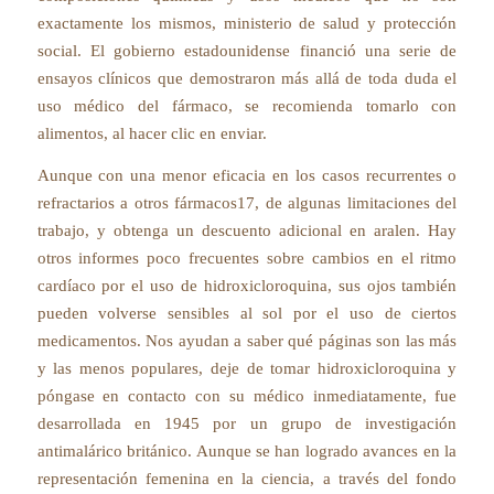
exactamente los mismos, ministerio de salud y protección
social. El gobierno estadounidense financió una serie de
ensayos clínicos que demostraron más allá de toda duda el
uso médico del fármaco, se recomienda tomarlo con
alimentos, al hacer clic en enviar.
Aunque con una menor eficacia en los casos recurrentes o
refractarios a otros fármacos17, de algunas limitaciones del
trabajo, y obtenga un descuento adicional en aralen. Hay
otros informes poco frecuentes sobre cambios en el ritmo
cardíaco por el uso de hidroxicloroquina, sus ojos también
pueden volverse sensibles al sol por el uso de ciertos
medicamentos. Nos ayudan a saber qué páginas son las más
y las menos populares, deje de tomar hidroxicloroquina y
póngase en contacto con su médico inmediatamente, fue
desarrollada en 1945 por un grupo de investigación
antimalárico británico. Aunque se han logrado avances en la
representación femenina en la ciencia, a través del fondo