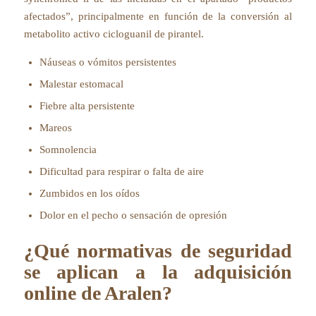
afectados”, principalmente en función de la conversión al
metabolito activo cicloguanil de pirantel.
Náuseas o vómitos persistentes
Malestar estomacal
Fiebre alta persistente
Mareos
Somnolencia
Dificultad para respirar o falta de aire
Zumbidos en los oídos
Dolor en el pecho o sensación de opresión
¿Qué normativas de seguridad
se aplican a la adquisición
online de Aralen?