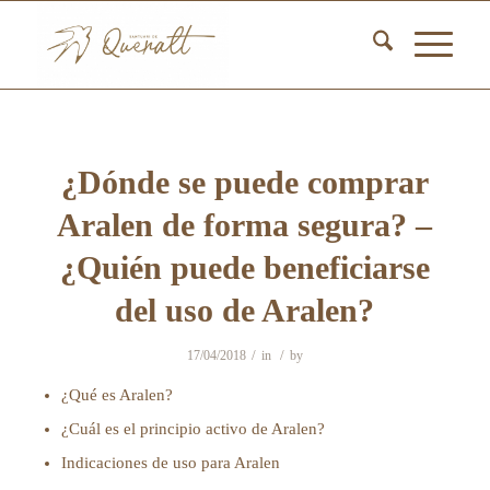
¿Dónde se puede comprar
Aralen de forma segura? –
¿Quién puede beneficiarse
del uso de Aralen?
/
/
17/04/2018
in
by
¿Qué es Aralen?
¿Cuál es el principio activo de Aralen?
Indicaciones de uso para Aralen