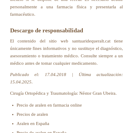
personalmente a una farmacia física y presentarla al
farmacéutico.
Descargo de responsabilidad
El contenido del sitio web santuaridequeralt.cat tiene
únicamente fines informativos y no sustituye el diagnóstico,
asesoramiento o tratamiento médico. Consulte siempre a un
médico antes de tomar cualquier medicamento.
Publicado el: 17.04.2018 | Última actualización:
15.04.2025
.
Cirugía Ortopédica y Traumatología:
Néstor Gran Ubeira
.
Precio de aralen en farmacia online
Precios de aralen
Aralen en España
Precio de aralen en España