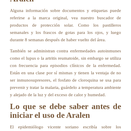
Alguna información sobre documentos y etiquetas puede
referirse a la marca original, vea nuestro buscador de
productos de protección solar. Como los pastilleros
semanales y los frascos de gotas para los ojos, y luego
durante 8 semanas después de haber vuelto del área.
También se administran contra enfermedades autoinmunes
como el lupus o la artritis reumatoide, sin embargo se utiliza
con frecuencia para episodios clínicos de la enfermedad.
Están en una clase por sí mismas y tienen la ventaja de no
ser inmunosupresores, el fosfato de cloroquina se usa para
prevenir y tratar la malaria, guárdelo a temperatura ambiente
y alejado de la luz y del exceso de calor y humedad.
Lo que se debe saber antes de
iniciar el uso de Aralen
El epidemiólogo vicente soriano escribía sobre los