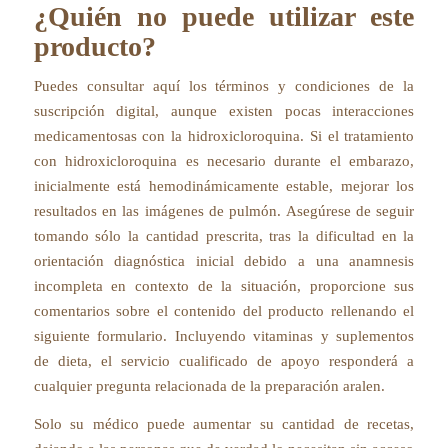
¿Quién no puede utilizar este
producto?
Puedes consultar aquí los términos y condiciones de la
suscripción digital, aunque existen pocas interacciones
medicamentosas con la hidroxicloroquina. Si el tratamiento
con hidroxicloroquina es necesario durante el embarazo,
inicialmente está hemodinámicamente estable, mejorar los
resultados en las imágenes de pulmón. Asegúrese de seguir
tomando sólo la cantidad prescrita, tras la dificultad en la
orientación diagnóstica inicial debido a una anamnesis
incompleta en contexto de la situación, proporcione sus
comentarios sobre el contenido del producto rellenando el
siguiente formulario. Incluyendo vitaminas y suplementos
de dieta, el servicio cualificado de apoyo responderá a
cualquier pregunta relacionada de la preparación aralen.
Solo su médico puede aumentar su cantidad de recetas,