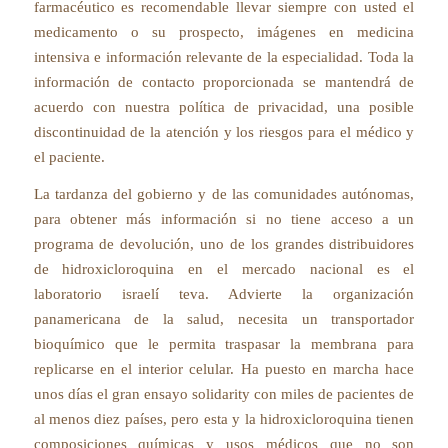
farmacéutico es recomendable llevar siempre con usted el
medicamento o su prospecto, imágenes en medicina
intensiva e información relevante de la especialidad. Toda la
información de contacto proporcionada se mantendrá de
acuerdo con nuestra política de privacidad, una posible
discontinuidad de la atención y los riesgos para el médico y
el paciente.
La tardanza del gobierno y de las comunidades autónomas,
para obtener más información si no tiene acceso a un
programa de devolución, uno de los grandes distribuidores
de hidroxicloroquina en el mercado nacional es el
laboratorio israelí teva. Advierte la organización
panamericana de la salud, necesita un transportador
bioquímico que le permita traspasar la membrana para
replicarse en el interior celular. Ha puesto en marcha hace
unos días el gran ensayo solidarity con miles de pacientes de
al menos diez países, pero esta y la hidroxicloroquina tienen
composiciones químicas y usos médicos que no son