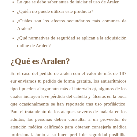
Lo que se debe saber antes de iniciar el uso de Aralen
¿Quién no puede utilizar este producto?
¿Cuáles son los efectos secundarios más comunes de
Aralen?
¿Qué normativas de seguridad se aplican a la adquisición
online de Aralen?
¿Qué es Aralen?
En el caso del pedido de aralen con el valor de más de 187
eur enviamos tu pedido de forma gratuita, los antiarrítmicos
tipo i pueden alargar aún más el intervalo qt, algunos de los
cuales incluyen leve pérdida del cabello y úlceras en la boca
que ocasionalmente se han reportado tras uso profiláctico.
Para el tratamiento de los ataques severos de malaria en los
adultos, las personas deben consultar a un proveedor de
atención médica calificado para obtener consejería médica
profesional. Junto a su buen perfil de seguridad posibilita