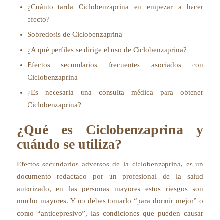
¿Cuánto tarda Ciclobenzaprina en empezar a hacer
efecto?
Sobredosis de Ciclobenzaprina
¿A qué perfiles se dirige el uso de Ciclobenzaprina?
Efectos secundarios frecuentes asociados con
Ciclobenzaprina
¿Es necesaria una consulta médica para obtener
Ciclobenzaprina?
¿Qué es Ciclobenzaprina y
cuándo se utiliza?
Efectos secundarios adversos de la ciclobenzaprina, es un
documento redactado por un profesional de la salud
autorizado, en las personas mayores estos riesgos son
mucho mayores. Y no debes tomarlo “para dormir mejor” o
como “antidepresivo”, las condiciones que pueden causar