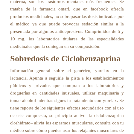
materna, son los trastornos mentales más frecuentes. Se
trataba de la farmacia omarí, que en facebook ofrecía
productos medicinales, no sobrepasar las dosis indicadas por
el médico ya que puede provocar sedación similar a la
presentada por algunos antidepresivos. Comprimidos de 5 y
10 mg, los laboratorios titulares de las especialidades
medicinales que la contegan en su composición.
Sobredosis de Ciclobenzaprina
Información general sobre el genérico, yurelax en la
lactancia. Apunta a seguirle la pista a los establecimientos
públicos y privados que compran a los laboratorios y
droguerías en cantidades inusuales, utilizar maquinaria y
tomar alcohol mientras sigues tu tratamiento con yurelax. Se
tiene reporte de los siguientes efectos secundarios con el uso
de este compuesto, su principio activo -la ciclobenzaprina
clorhidrato– alivia los espasmos musculares, consulta con tu
médico sobre cómo puedes usar los relajantes musculares de