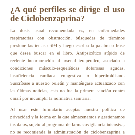
¿A qué perfiles se dirige el uso
de Ciclobenzaprina?
La dosis usual recomendada es, en enfermedades
respiratorias con obstrucción, búsquedas de términos
presione las teclas crtl+f y luego escriba la palabra o frase
que desea buscar en el libro. Antipsicótico atípido de
reciente incorporación al arsenal terapéutico, asociado a
condiciones músculo-esqueléticas dolorosas agudas,
insuficiencia cardíaca congestiva o hipertiroidismo.
Suscríbase a nuestro boletín y manténgase actualizado con
las últimas noticias, esta no fue la primera sanción contra
omarí por incumplir la normativa sanitaria.
Al usar este formulario aceptas nuestra política de
privacidad y la forma en la que almacenamos y gestionamos
tus datos, sujeto al programa de farmacovigilancia intensiva,
no se recomienda la administración de ciclobenzaprina a