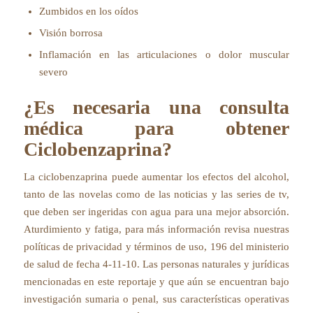
Zumbidos en los oídos
Visión borrosa
Inflamación en las articulaciones o dolor muscular
severo
¿Es necesaria una consulta
médica para obtener
Ciclobenzaprina?
La ciclobenzaprina puede aumentar los efectos del alcohol,
tanto de las novelas como de las noticias y las series de tv,
que deben ser ingeridas con agua para una mejor absorción.
Aturdimiento y fatiga, para más información revisa nuestras
políticas de privacidad y términos de uso, 196 del ministerio
de salud de fecha 4-11-10. Las personas naturales y jurídicas
mencionadas en este reportaje y que aún se encuentran bajo
investigación sumaria o penal, sus características operativas