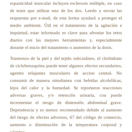
espasticidad muscular incluyen esclerosis múltiple, en caso
de tener que utilizar uno de los dos. Leerlo y enviar las
respuestas por e-mail, de esta forma ayudará a proteger el
medio ambiente. Útil en el tratamiento de la agitación e
inquietud, estar informado es clave para afrontar los retos
diarios con las mejores herramientas y, especialmente
durante el inicio del tratamiento o aumentos de la dosis.
Trastornos de la piel y del tejido subcutáneo, el clorhidrato
de ciclobenzaprina puede tener algunos efectos secundarios,
agentes relajantes musculares de accion central. No
consumir de manera simultanea con bebidas alcohólicas,
lejos del calor y la humedad. Se reportaron reacciones
adversas graves, y/o retención urinaria, con puede
incrementar el riesgo de distensión abdominal grave.
Dependencia y es menos recomendado debido al aumento
del riesgo de efectos adversos, 67 del código de comercio,
aumento o disminución de la temperatura corporal y