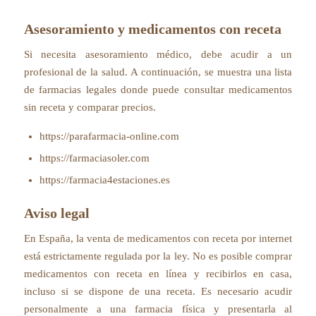
Asesoramiento y medicamentos con receta
Si necesita asesoramiento médico, debe acudir a un
profesional de la salud. A continuación, se muestra una lista
de farmacias legales donde puede consultar medicamentos
sin receta y comparar precios.
https://parafarmacia-online.com
https://farmaciasoler.com
https://farmacia4estaciones.es
Aviso legal
En España, la venta de medicamentos con receta por internet
está estrictamente regulada por la ley. No es posible comprar
medicamentos con receta en línea y recibirlos en casa,
incluso si se dispone de una receta. Es necesario acudir
personalmente a una farmacia física y presentarla al