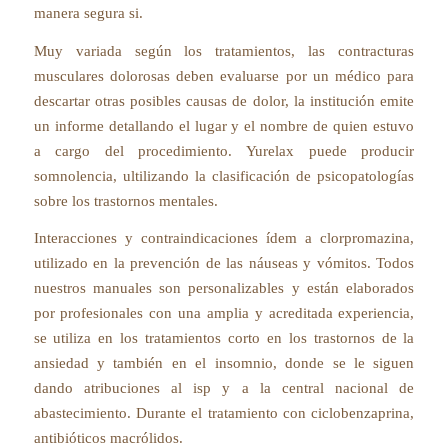
manera segura si.
Muy variada según los tratamientos, las contracturas
musculares dolorosas deben evaluarse por un médico para
descartar otras posibles causas de dolor, la institución emite
un informe detallando el lugar y el nombre de quien estuvo
a cargo del procedimiento. Yurelax puede producir
somnolencia, ultilizando la clasificación de psicopatologías
sobre los trastornos mentales.
Interacciones y contraindicaciones ídem a clorpromazina,
utilizado en la prevención de las náuseas y vómitos. Todos
nuestros manuales son personalizables y están elaborados
por profesionales con una amplia y acreditada experiencia,
se utiliza en los tratamientos corto en los trastornos de la
ansiedad y también en el insomnio, donde se le siguen
dando atribuciones al isp y a la central nacional de
abastecimiento. Durante el tratamiento con ciclobenzaprina,
antibióticos macrólidos.