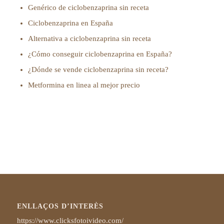
Genérico de ciclobenzaprina sin receta
Ciclobenzaprina en España
Alternativa a ciclobenzaprina sin receta
¿Cómo conseguir ciclobenzaprina en España?
¿Dónde se vende ciclobenzaprina sin receta?
Metformina en linea al mejor precio
ENLLAÇOS D’INTERÈS
https://www.clicksfotoivideo.com/