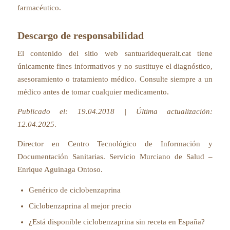
farmacéutico.
Descargo de responsabilidad
El contenido del sitio web santuaridequeralt.cat tiene
únicamente fines informativos y no sustituye el diagnóstico,
asesoramiento o tratamiento médico. Consulte siempre a un
médico antes de tomar cualquier medicamento.
Publicado el: 19.04.2018 | Última actualización:
12.04.2025
.
Director en Centro Tecnológico de Información y
Documentación Sanitarias. Servicio Murciano de Salud –
Enrique Aguinaga Ontoso
.
Genérico de ciclobenzaprina
Ciclobenzaprina al mejor precio
¿Está disponible ciclobenzaprina sin receta en España?