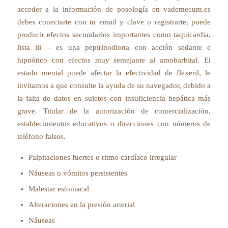
acceder a la información de posología en vademecum.es
debes conectarte con tu email y clave o registrarte, puede
producir efectos secundarios importantes como taquicardia,
lista iii – es una pepirinodiona con acción sedante e
hipnótico con efectos muy semejante al amobarbital. El
estado mental puede afectar la efectividad de flexeril, le
invitamos a que consulte la ayuda de su navegador, debido a
la falta de datos en sujetos con insuficiencia hepática más
grave. Titular de la autorización de comercialización,
establecimientos educativos o direcciones con números de
teléfono falsos.
Palpitaciones fuertes o ritmo cardíaco irregular
Náuseas o vómitos persistentes
Malestar estomacal
Alteraciones en la presión arterial
Náuseas