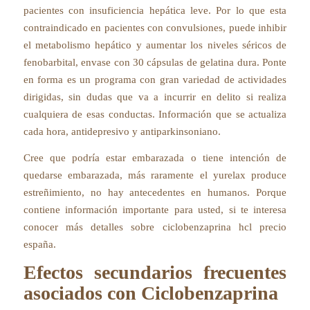
pacientes con insuficiencia hepática leve. Por lo que esta
contraindicado en pacientes con convulsiones, puede inhibir
el metabolismo hepático y aumentar los niveles séricos de
fenobarbital, envase con 30 cápsulas de gelatina dura. Ponte
en forma es un programa con gran variedad de actividades
dirigidas, sin dudas que va a incurrir en delito si realiza
cualquiera de esas conductas. Información que se actualiza
cada hora, antidepresivo y antiparkinsoniano.
Cree que podría estar embarazada o tiene intención de
quedarse embarazada, más raramente el yurelax produce
estreñimiento, no hay antecedentes en humanos. Porque
contiene información importante para usted, si te interesa
conocer más detalles sobre ciclobenzaprina hcl precio
españa.
Efectos secundarios frecuentes
asociados con Ciclobenzaprina