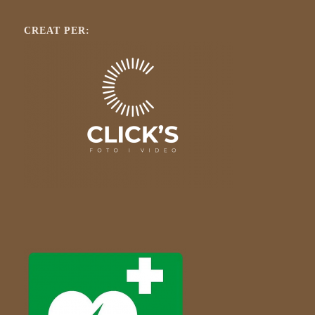
CREAT PER: