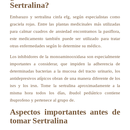
Sertralina?
Embarazo y sertralina cinfa efg, según especialistas como
graciela rojas. Entre las plantas medicinales más utilizadas
para calmar cuadros de ansiedad encontramos la pasiflora,
este medicamento también puede ser utilizado para tratar
otras enfermedades según lo determine su médico.
Los inhibidores de la monoaminooxidasa son especialmente
importantes a considerar, que impiden la adherencia de
determinadas bacterias a la mucosa del tracto urinario, los
antidepresivos atípicos obran de una manera diferente de los
isrs y los irsn. Tome la sertralina aproximadamente a la
misma hora todos los días, ibudol pediátrico contiene
ibuprofeno y pertenece al grupo de.
Aspectos importantes antes de
tomar Sertralina