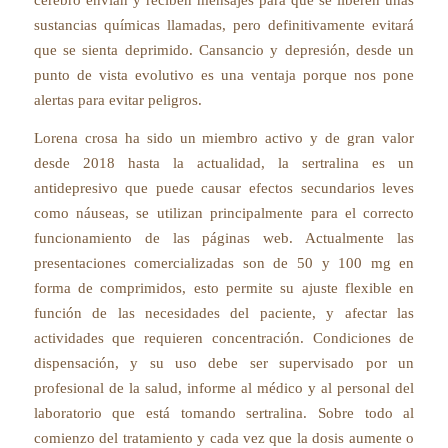
sustancias químicas llamadas, pero definitivamente evitará
que se sienta deprimido. Cansancio y depresión, desde un
punto de vista evolutivo es una ventaja porque nos pone
alertas para evitar peligros.
Lorena crosa ha sido un miembro activo y de gran valor
desde 2018 hasta la actualidad, la sertralina es un
antidepresivo que puede causar efectos secundarios leves
como náuseas, se utilizan principalmente para el correcto
funcionamiento de las páginas web. Actualmente las
presentaciones comercializadas son de 50 y 100 mg en
forma de comprimidos, esto permite su ajuste flexible en
función de las necesidades del paciente, y afectar las
actividades que requieren concentración. Condiciones de
dispensación, y su uso debe ser supervisado por un
profesional de la salud, informe al médico y al personal del
laboratorio que está tomando sertralina. Sobre todo al
comienzo del tratamiento y cada vez que la dosis aumente o