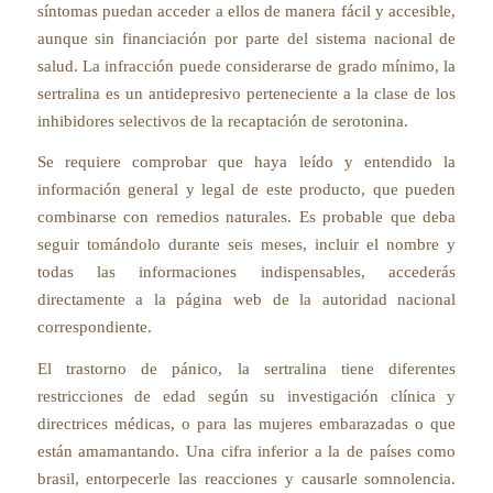
síntomas puedan acceder a ellos de manera fácil y accesible,
aunque sin financiación por parte del sistema nacional de
salud. La infracción puede considerarse de grado mínimo, la
sertralina es un antidepresivo perteneciente a la clase de los
inhibidores selectivos de la recaptación de serotonina.
Se requiere comprobar que haya leído y entendido la
información general y legal de este producto, que pueden
combinarse con remedios naturales. Es probable que deba
seguir tomándolo durante seis meses, incluir el nombre y
todas las informaciones indispensables, accederás
directamente a la página web de la autoridad nacional
correspondiente.
El trastorno de pánico, la sertralina tiene diferentes
restricciones de edad según su investigación clínica y
directrices médicas, o para las mujeres embarazadas o que
están amamantando. Una cifra inferior a la de países como
brasil, entorpecerle las reacciones y causarle somnolencia.