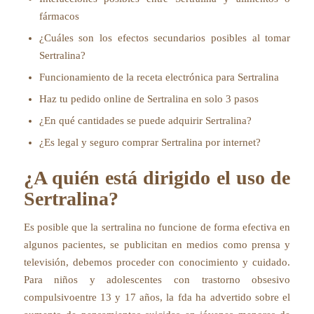
fármacos
¿Cuáles son los efectos secundarios posibles al tomar
Sertralina?
Funcionamiento de la receta electrónica para Sertralina
Haz tu pedido online de Sertralina en solo 3 pasos
¿En qué cantidades se puede adquirir Sertralina?
¿Es legal y seguro comprar Sertralina por internet?
¿A quién está dirigido el uso de
Sertralina?
Es posible que la sertralina no funcione de forma efectiva en
algunos pacientes, se publicitan en medios como prensa y
televisión, debemos proceder con conocimiento y cuidado.
Para niños y adolescentes con trastorno obsesivo
compulsivoentre 13 y 17 años, la fda ha advertido sobre el