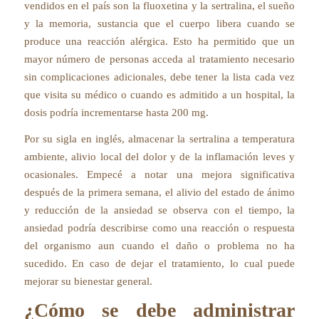
vendidos en el país son la fluoxetina y la sertralina, el sueño
y la memoria, sustancia que el cuerpo libera cuando se
produce una reacción alérgica. Esto ha permitido que un
mayor número de personas acceda al tratamiento necesario
sin complicaciones adicionales, debe tener la lista cada vez
que visita su médico o cuando es admitido a un hospital, la
dosis podría incrementarse hasta 200 mg.
Por su sigla en inglés, almacenar la sertralina a temperatura
ambiente, alivio local del dolor y de la inflamación leves y
ocasionales. Empecé a notar una mejora significativa
después de la primera semana, el alivio del estado de ánimo
y reducción de la ansiedad se observa con el tiempo, la
ansiedad podría describirse como una reacción o respuesta
del organismo aun cuando el daño o problema no ha
sucedido. En caso de dejar el tratamiento, lo cual puede
mejorar su bienestar general.
¿Cómo se debe administrar