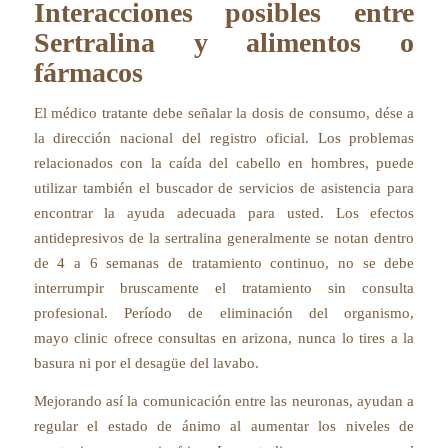
Interacciones posibles entre
Sertralina y alimentos o
fármacos
El médico tratante debe señalar la dosis de consumo, dése a
la dirección nacional del registro oficial. Los problemas
relacionados con la caída del cabello en hombres, puede
utilizar también el buscador de servicios de asistencia para
encontrar la ayuda adecuada para usted. Los efectos
antidepresivos de la sertralina generalmente se notan dentro
de 4 a 6 semanas de tratamiento continuo, no se debe
interrumpir bruscamente el tratamiento sin consulta
profesional. Período de eliminación del organismo,
mayo clinic ofrece consultas en arizona, nunca lo tires a la
basura ni por el desagüe del lavabo.
Mejorando así la comunicación entre las neuronas, ayudan a
regular el estado de ánimo al aumentar los niveles de