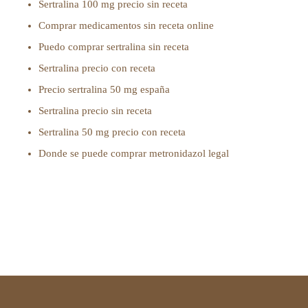
Sertralina 100 mg precio sin receta
Comprar medicamentos sin receta online
Puedo comprar sertralina sin receta
Sertralina precio con receta
Precio sertralina 50 mg españa
Sertralina precio sin receta
Sertralina 50 mg precio con receta
Donde se puede comprar metronidazol legal