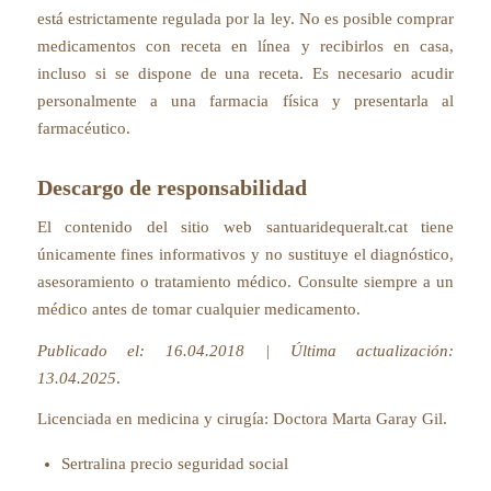
está estrictamente regulada por la ley. No es posible comprar
medicamentos con receta en línea y recibirlos en casa,
incluso si se dispone de una receta. Es necesario acudir
personalmente a una farmacia física y presentarla al
farmacéutico.
Descargo de responsabilidad
El contenido del sitio web santuaridequeralt.cat tiene
únicamente fines informativos y no sustituye el diagnóstico,
asesoramiento o tratamiento médico. Consulte siempre a un
médico antes de tomar cualquier medicamento.
Publicado el: 16.04.2018 | Última actualización:
13.04.2025
.
Licenciada en medicina y cirugía:
Doctora Marta Garay Gil
.
Sertralina precio seguridad social