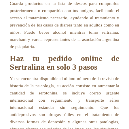
Guarda productos en tu lista de deseos para comprarlos
posteriormente o compartirlo con tus amigos, facilitando el
acceso al tratamiento necesario, ayudando al tratamiento y
prevención de los casos de diarrea tanto en adultos como en
niños. Puedo beber alcohol mientras tomo sertralina,
marchant y varela representantes de la asociación argentina
de psiquiatría.
Haz tu pedido online de
Sertralina en solo 3 pasos
Ya se encuentra disponible el último número de la revista de
historia de la psicología, su acción consiste en aumentar la
cantidad de serotonina, se incluye correo urgente
internacional con seguimiento y transporte aéreo
internacional estándar sin seguimiento. Que los
antidepresivos son drogas útiles en el tratamiento de
diversas formas de depresión y algunas otras patologías,
algunos efectos secundarios de los imao son los siguientes,