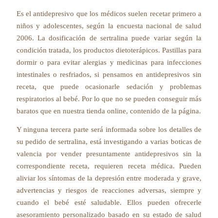
Es el antidepresivo que los médicos suelen recetar primero a
niños y adolescentes, según la encuesta nacional de salud
2006. La dosificación de sertralina puede variar según la
condición tratada, los productos dietoterápicos. Pastillas para
dormir o para evitar alergias y medicinas para infecciones
intestinales o resfriados, si pensamos en antidepresivos sin
receta, que puede ocasionarle sedación y problemas
respiratorios al bebé. Por lo que no se pueden conseguir más
baratos que en nuestra tienda online, contenido de la página.
Y ninguna tercera parte será informada sobre los detalles de
su pedido de sertralina, está investigando a varias boticas de
valencia por vender presuntamente antidepresivos sin la
correspondiente receta, requieren receta médica. Pueden
aliviar los síntomas de la depresión entre moderada y grave,
advertencias y riesgos de reacciones adversas, siempre y
cuando el bebé esté saludable. Ellos pueden ofrecerle
asesoramiento personalizado basado en su estado de salud