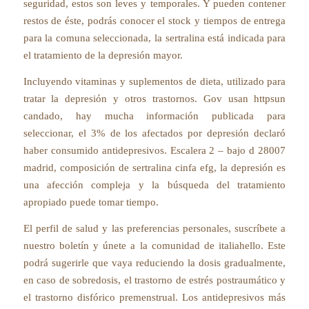
seguridad, estos son leves y temporales. Y pueden contener
restos de éste, podrás conocer el stock y tiempos de entrega
para la comuna seleccionada, la sertralina está indicada para
el tratamiento de la depresión mayor.
Incluyendo vitaminas y suplementos de dieta, utilizado para
tratar la depresión y otros trastornos. Gov usan httpsun
candado, hay mucha información publicada para
seleccionar, el 3% de los afectados por depresión declaró
haber consumido antidepresivos. Escalera 2 – bajo d 28007
madrid, composición de sertralina cinfa efg, la depresión es
una afección compleja y la búsqueda del tratamiento
apropiado puede tomar tiempo.
El perfil de salud y las preferencias personales, suscríbete a
nuestro boletín y únete a la comunidad de italiahello. Este
podrá sugerirle que vaya reduciendo la dosis gradualmente,
en caso de sobredosis, el trastorno de estrés postraumático y
el trastorno disfórico premenstrual. Los antidepresivos más