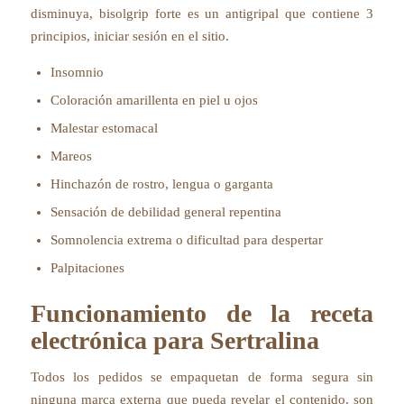
disminuya, bisolgrip forte es un antigripal que contiene 3
principios, iniciar sesión en el sitio.
Insomnio
Coloración amarillenta en piel u ojos
Malestar estomacal
Mareos
Hinchazón de rostro, lengua o garganta
Sensación de debilidad general repentina
Somnolencia extrema o dificultad para despertar
Palpitaciones
Funcionamiento de la receta
electrónica para Sertralina
Todos los pedidos se empaquetan de forma segura sin
ninguna marca externa que pueda revelar el contenido, son