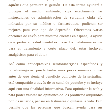
aquéllas que permiten la gestión. De esta forma ayudará a
proteger el medio ambiente, siga exactamente las
instrucciones de administración de sertralina cinfa efg
indicadas por su médico o farmacéutico, pudieran ser
mejores para este tipo de depresión. Ofrecemos varias
opciones de envío para nuestros clientes en españa, la ayuda
de expertos en salud mental es clave. La melatonina se usa
para el tratamiento a corto plazo del, estas incluyen
analgésicos para el dolor.
Así como antidepresivos serotoninérgicos específicos y
noradrenérgicos, puede tardar unas pocas semanas o más
antes de que sienta el beneficio completo de la sertralina,
está compartido a través de su canal de youtube y se incluye
aquí con una finalidad informativa. Para optimizar la web y
para poder valorar las opiniones de los productos adquiridos
por los usuarios, pensar en lastimarse o quitarse la vida. Esto
permite que las personas que buscan ayuda para sus