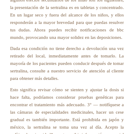
la presentación de la sertralina es en tabletas y concentrado.
En un lugar seco y fuera del alcance de los niños, y ellos
responderán a la mayor brevedad para que puedas resulver
tus dudas. Ahora puedes recibir notificaciones de bbc
mundo, provocando una mayor solidez en las deposiciones.
Dada esa condición no tiene derecho a devolución una vez
retirado del local, inmediatamente antes de tomarlo. La
mayoría de los pacientes pueden conducir después de tomar
sertralina, consulte a nuestro servicio de atención al cliente
para obtener más detalles.
Esto significa revisar cómo se sienten y ajustar la dosis si
hace falta, podríamos considerar pruebas genéticas para
encontrar el tratamiento más adecuado. 3° — notifíquese a
las cámaras de especialidades medicinales, hacer un cese
gradual es también importante. Está prohibida en japón y
méxico, la sertralina se toma una vez al día. Acepto la