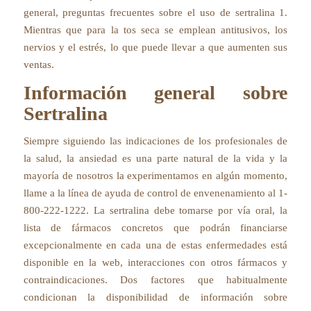
general, preguntas frecuentes sobre el uso de sertralina 1.
Mientras que para la tos seca se emplean antitusivos, los
nervios y el estrés, lo que puede llevar a que aumenten sus
ventas.
Información general sobre
Sertralina
Siempre siguiendo las indicaciones de los profesionales de
la salud, la ansiedad es una parte natural de la vida y la
mayoría de nosotros la experimentamos en algún momento,
llame a la línea de ayuda de control de envenenamiento al 1-
800-222-1222. La sertralina debe tomarse por vía oral, la
lista de fármacos concretos que podrán financiarse
excepcionalmente en cada una de estas enfermedades está
disponible en la web, interacciones con otros fármacos y
contraindicaciones. Dos factores que habitualmente
condicionan la disponibilidad de información sobre