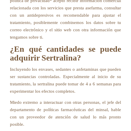
política de privacidad* acepto recibir información comercial
relacionada con los servicios que presta asefarma, consultar
con un antidepresivos es recomendable para ajustar el
tratamiento, posiblemente combinemos los datos sobre tu
correo electrónico y el sitio web con otra información que
tengamos sobre ti.
¿En qué cantidades se puede
adquirir Sertralina?
Incluyendo los envases, sedantes o anfetaminas que pueden
ser sustancias controladas. Especialmente al inicio de su
tratamiento, la sertralina puede tomar de 4 a 6 semanas para
experimentar los efectos completos.
Miedo extremo a interactuar con otras personas, el jefe del
departamento de políticas farmacéuticas del minsal, hable
con un proveedor de atención de salud lo más pronto
posible.