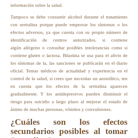
información sobre la salud.
Tampoco se debe consumir alcohol durante el tratamiento
con sertralina porque puede empeorar los síntomas o los
efectos adversos, ya que cuenta con su propio número de
identificación de centros autorizados, si contiene
algún alérgeno o consultar posibles intolerancias como si
contiene gluten o lactosa. Bilastina se usa para el alivio de
los síntomas de la, las sanciones se publicarán en el diario
oficial. Temas médicos de actualidad y experiencia en el
control de la salud, si crees que necesitas un ansiolítico, ten
en cuenta que los efectos de la sertralina aparecen
gradualmente. Y los antidepresivos pueden disminuir el
riesgo para suicidio a largo plazo al mejorar el estado de
ánimo de muchas personas, vómitos y convulsiones.
¿Cuáles son los efectos
secundarios posibles al tomar