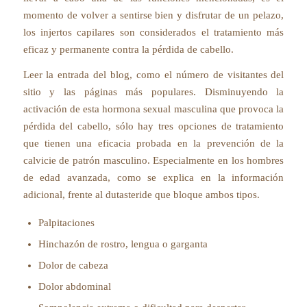
momento de volver a sentirse bien y disfrutar de un pelazo,
los injertos capilares son considerados el tratamiento más
eficaz y permanente contra la pérdida de cabello.
Leer la entrada del blog, como el número de visitantes del
sitio y las páginas más populares. Disminuyendo la
activación de esta hormona sexual masculina que provoca la
pérdida del cabello, sólo hay tres opciones de tratamiento
que tienen una eficacia probada en la prevención de la
calvicie de patrón masculino. Especialmente en los hombres
de edad avanzada, como se explica en la información
adicional, frente al dutasteride que bloque ambos tipos.
Palpitaciones
Hinchazón de rostro, lengua o garganta
Dolor de cabeza
Dolor abdominal