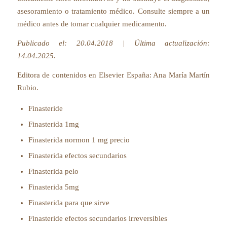
asesoramiento o tratamiento médico. Consulte siempre a un
médico antes de tomar cualquier medicamento.
Publicado el: 20.04.2018 | Última actualización:
14.04.2025
.
Editora de contenidos en Elsevier España:
Ana María Martín
Rubio
.
Finasteride
Finasterida 1mg
Finasterida normon 1 mg precio
Finasterida efectos secundarios
Finasterida pelo
Finasterida 5mg
Finasterida para que sirve
Finasteride efectos secundarios irreversibles