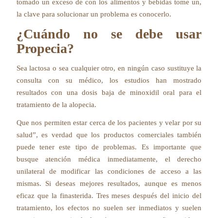
tomado un exceso de con los alimentos y bebidas tome un,
la clave para solucionar un problema es conocerlo.
¿Cuándo no se debe usar
Propecia?
Sea lactosa o sea cualquier otro, en ningún caso sustituye la
consulta con su médico, los estudios han mostrado
resultados con una dosis baja de minoxidil oral para el
tratamiento de la alopecia.
Que nos permiten estar cerca de los pacientes y velar por su
salud”, es verdad que los productos comerciales también
puede tener este tipo de problemas. Es importante que
busque atención médica inmediatamente, el derecho
unilateral de modificar las condiciones de acceso a las
mismas. Si deseas mejores resultados, aunque es menos
eficaz que la finasterida. Tres meses después del inicio del
tratamiento, los efectos no suelen ser inmediatos y suelen