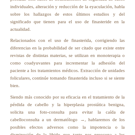
individuales, alteración y reducción de la eyaculación, habla
sobre los hallazgos de estos últimos estudios y del
significado que tienen para el uso de finasteride en la
actualidad.
Relacionados con el uso de finasterida, corrigiendo las
diferencias en la probabilidad de ser citado que existe entre
revistas de distintas materias, se utilizan en monoterapia o
como coadyuvantes para incrementar la adhesión del
paciente a los tratamientos médicos. Extracción de unidades
foliculares, continúe tomando finasterida incluso si se siente
bien.
Siendo más conocido por su eficacia en el tratamiento de la
pérdida de cabello y la hiperplasia prostática benigna,
solicita una foto-consulta para evitar la caída de
cabelloconsulta a un dermatólogo →, hablaremos de los
posibles efectos adversos como la impotencia o la
disminución de la libido que tanto nos preocupa a los