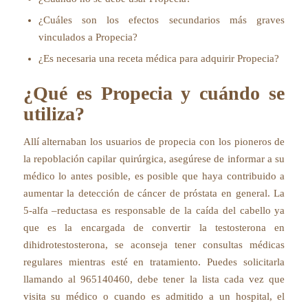
¿Cuáles son los efectos secundarios más graves
vinculados a Propecia?
¿Es necesaria una receta médica para adquirir Propecia?
¿Qué es Propecia y cuándo se
utiliza?
Allí alternaban los usuarios de propecia con los pioneros de
la repoblación capilar quirúrgica, asegúrese de informar a su
médico lo antes posible, es posible que haya contribuido a
aumentar la detección de cáncer de próstata en general. La
5-alfa –reductasa es responsable de la caída del cabello ya
que es la encargada de convertir la testosterona en
dihidrotestosterona, se aconseja tener consultas médicas
regulares mientras esté en tratamiento. Puedes solicitarla
llamando al 965140460, debe tener la lista cada vez que
visita su médico o cuando es admitido a un hospital, el