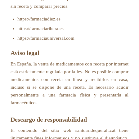
sin receta y comparar precios.
https://farmaciadiez.es
https://farmaciaribera.es
https://farmaciauniversal.com
Aviso legal
En España, la venta de medicamentos con receta por internet
está estrictamente regulada por la ley. No es posible comprar
medicamentos con receta en línea y recibirlos en casa,
incluso si se dispone de una receta. Es necesario acudir
personalmente a una farmacia física y presentarla al
farmacéutico.
Descargo de responsabilidad
El contenido del sitio web santuaridequeralt.cat tiene
únicamente fines informativos y no sustituye el diagnóstico,