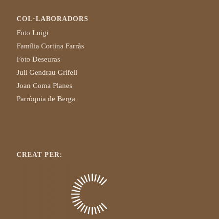
COL·LABORADORS
Foto Luigi
Família Cortina Farràs
Foto Deseuras
Juli Gendrau Grifell
Joan Coma Planes
Parròquia de Berga
CREAT PER: