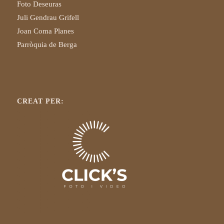
Foto Deseuras
Juli Gendrau Grifell
Joan Coma Planes
Parròquia de Berga
CREAT PER: