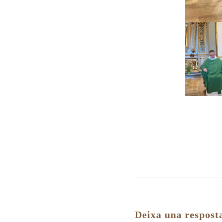
Deixa una respost