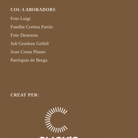
COL·LABORADORS
Foto Luigi
Família Cortina Farràs
Foto Deseuras
Juli Gendrau Grifell
Joan Coma Planes
Parròquia de Berga
CREAT PER: