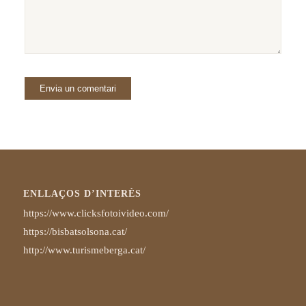
ENLLAÇOS D’INTERÈS
https://www.clicksfotoivideo.com/
https://bisbatsolsona.cat/
http://www.turismeberga.cat/