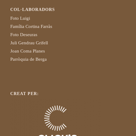
COL·LABORADORS
Foto Luigi
Família Cortina Farràs
Foto Deseuras
Juli Gendrau Grifell
Joan Coma Planes
Parròquia de Berga
CREAT PER: