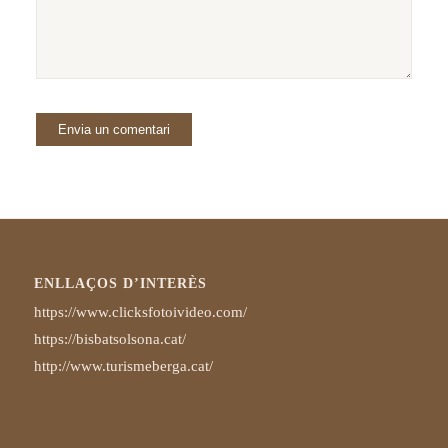
ENLLAÇOS D’INTERÈS
https://www.clicksfotoivideo.com/
https://bisbatsolsona.cat/
http://www.turismeberga.cat/