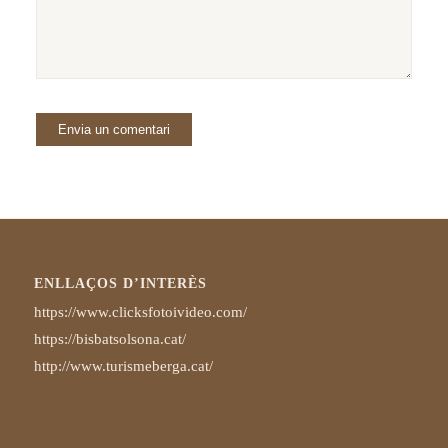
ENLLAÇOS D’INTERÈS
https://www.clicksfotoivideo.com/
https://bisbatsolsona.cat/
http://www.turismeberga.cat/