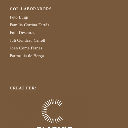
COL·LABORADORS
Foto Luigi
Família Cortina Farràs
Foto Deseuras
Juli Gendrau Grifell
Joan Coma Planes
Parròquia de Berga
CREAT PER: