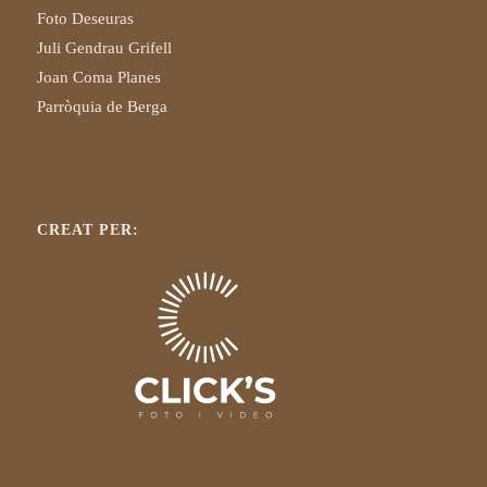
Foto Deseuras
Juli Gendrau Grifell
Joan Coma Planes
Parròquia de Berga
CREAT PER: