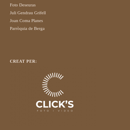
Foto Deseuras
Juli Gendrau Grifell
Joan Coma Planes
Parròquia de Berga
CREAT PER: