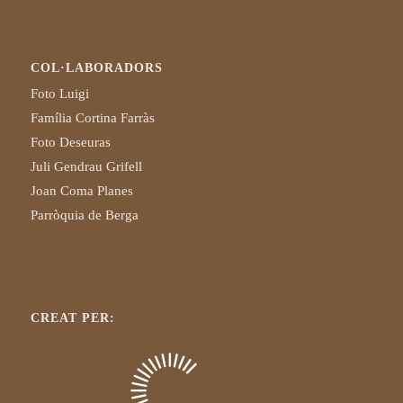
COL·LABORADORS
Foto Luigi
Família Cortina Farràs
Foto Deseuras
Juli Gendrau Grifell
Joan Coma Planes
Parròquia de Berga
CREAT PER: