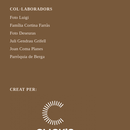
COL·LABORADORS
Foto Luigi
Família Cortina Farràs
Foto Deseuras
Juli Gendrau Grifell
Joan Coma Planes
Parròquia de Berga
CREAT PER: