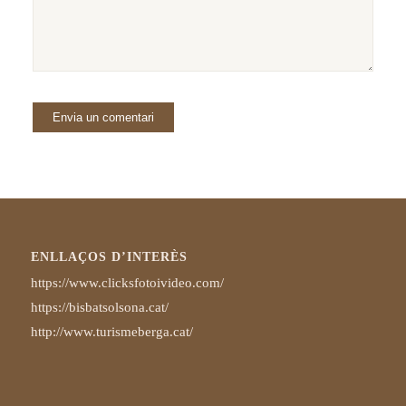
ENLLAÇOS D’INTERÈS
https://www.clicksfotoivideo.com/
https://bisbatsolsona.cat/
http://www.turismeberga.cat/