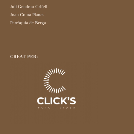
Juli Gendrau Grifell
Joan Coma Planes
Parròquia de Berga
CREAT PER: