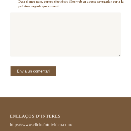
Desa el meu nom, correu electrònic i lloc web en aquest navegador per a la
pròxima vegada que comenti.
ENLLAÇOS D’INTERÈS
https://www.clicksfotoivideo.com/