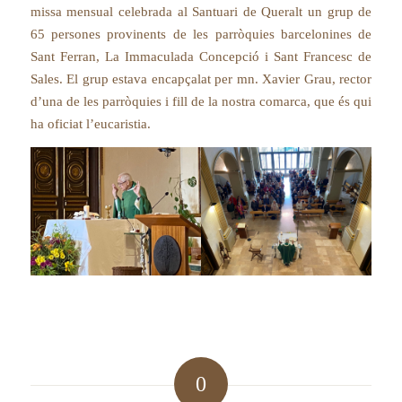
missa mensual celebrada al Santuari de Queralt un grup de
65 persones provinents de les parròquies barcelonines de
Sant Ferran, La Immaculada Concepció i Sant Francesc de
Sales. El grup estava encapçalat per mn. Xavier Grau, rector
d’una de les parròquies i fill de la nostra comarca, que és qui
ha oficiat l’eucaristia.
0