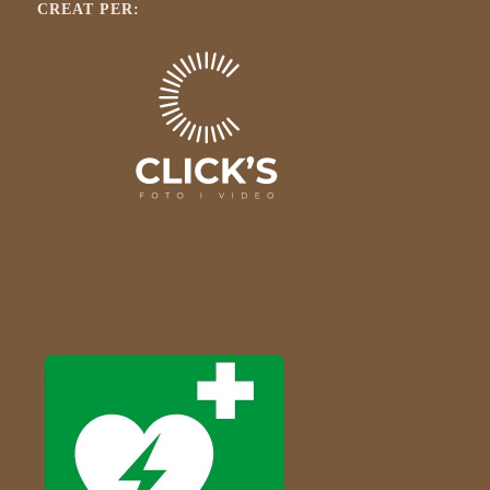
CREAT PER: